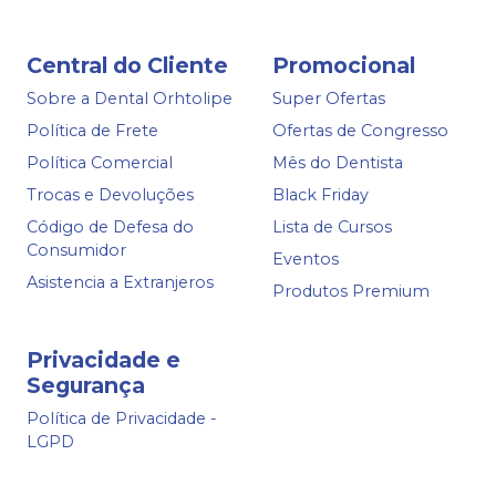
Central do Cliente
Promocional
Sobre a Dental Orhtolipe
Super Ofertas
Política de Frete
Ofertas de Congresso
Política Comercial
Mês do Dentista
Trocas e Devoluções
Black Friday
Código de Defesa do
Lista de Cursos
Consumidor
Eventos
Asistencia a Extranjeros
Produtos Premium
Privacidade e
Segurança
Política de Privacidade -
LGPD