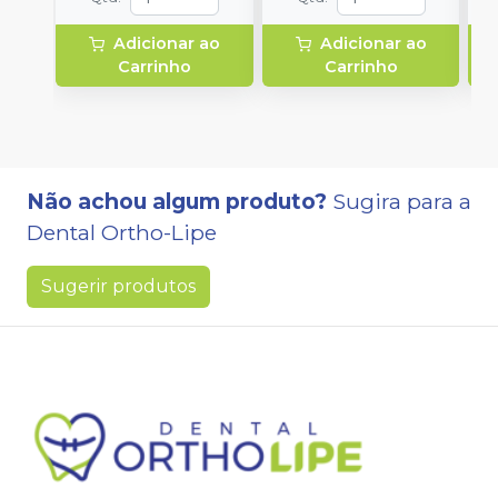
Adicionar ao
Adicionar ao
Carrinho
Carrinho
Não achou algum produto?
Sugira para a
Dental Ortho-Lipe
Sugerir produtos