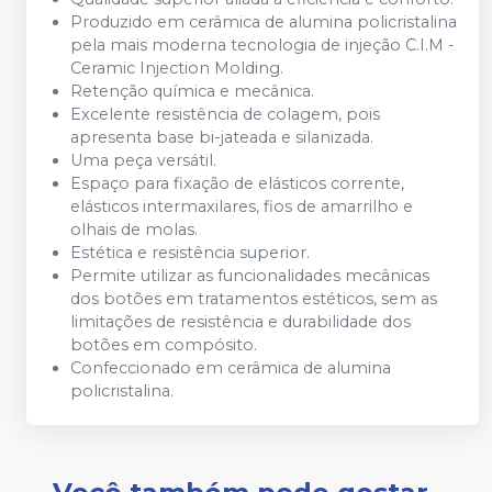
Produzido em cerâmica de alumina policristalina
pela mais moderna tecnologia de injeção C.I.M -
Ceramic Injection Molding.
Retenção química e mecânica.
Excelente resistência de colagem, pois
apresenta base bi-jateada e silanizada.
Uma peça versátil.
Espaço para fixação de elásticos corrente,
elásticos intermaxilares, fios de amarrilho e
olhais de molas.
Estética e resistência superior.
Permite utilizar as funcionalidades mecânicas
dos botões em tratamentos estéticos, sem as
limitações de resistência e durabilidade dos
botões em compósito.
Confeccionado em cerâmica de alumina
policristalina.