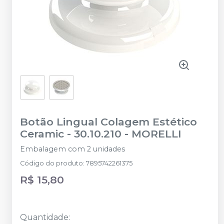
Botão Lingual Colagem Estético
Ceramic - 30.10.210
-
MORELLI
Embalagem com 2 unidades
Código do produto
:
7895742261375
R$ 15,80
Quantidade
: