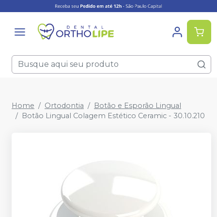
Home
Ortodontia
Botão e Esporão Lingual
Botão Lingual Colagem Estético Ceramic - 30.10.210