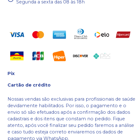
Segunda a sexta das 08 às 18h
Pix
Cartão de crédito
Nossas vendas são exclusivas para profissionais de saúde
devidamente habilitados. Por isso, o pagamento e o
envio só são efetuados após a confirmação dos dados
cadastrais e dos itens que constam no pedido. Fique
atento, após você finalizar seu pedido faremos a análise
e caso tudo esteja correto enviaremos os dados de
pagamento via WhatsApp.