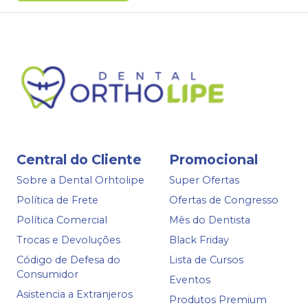
Central do Cliente
Promocional
Sobre a Dental Orhtolipe
Super Ofertas
Política de Frete
Ofertas de Congresso
Política Comercial
Mês do Dentista
Trocas e Devoluções
Black Friday
Código de Defesa do
Lista de Cursos
Consumidor
Eventos
Asistencia a Extranjeros
Produtos Premium