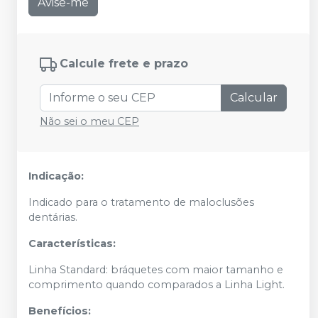
Avise-me
Calcule frete e prazo
Calcular
Não sei o meu CEP
Indicação:
Indicado para o tratamento de maloclusões
dentárias.
Características:
Linha Standard: bráquetes com maior tamanho e
comprimento quando comparados a Linha Light.
Benefícios: