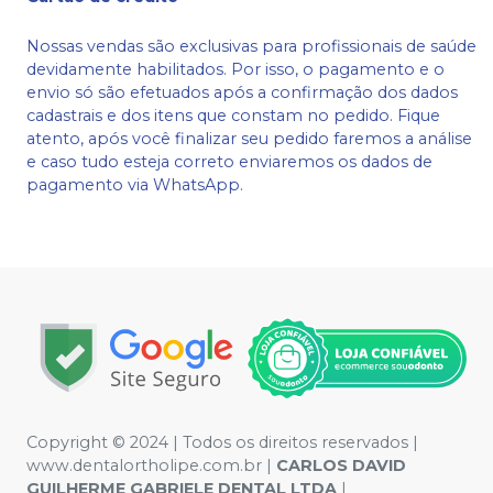
Nossas vendas são exclusivas para profissionais de saúde
devidamente habilitados. Por isso, o pagamento e o
envio só são efetuados após a confirmação dos dados
cadastrais e dos itens que constam no pedido. Fique
atento, após você finalizar seu pedido faremos a análise
e caso tudo esteja correto enviaremos os dados de
pagamento via WhatsApp.
Copyright © 2024 | Todos os direitos reservados |
www.dentalortholipe.com.br |
CARLOS DAVID
GUILHERME GABRIELE DENTAL LTDA
|