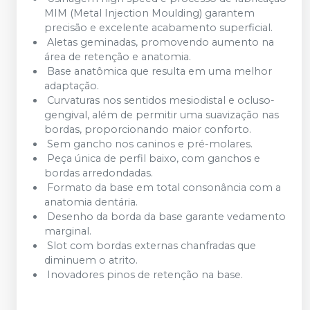
MIM (Metal Injection Moulding) garantem
precisão e excelente acabamento superficial.
Aletas geminadas, promovendo aumento na
área de retenção e anatomia.
Base anatômica que resulta em uma melhor
adaptação.
Curvaturas nos sentidos mesiodistal e ocluso-
gengival, além de permitir uma suavização nas
bordas, proporcionando maior conforto.
Sem gancho nos caninos e pré-molares.
Peça única de perfil baixo, com ganchos e
bordas arredondadas.
Formato da base em total consonância com a
anatomia dentária.
Desenho da borda da base garante vedamento
marginal.
Slot com bordas externas chanfradas que
diminuem o atrito.
Inovadores pinos de retenção na base.