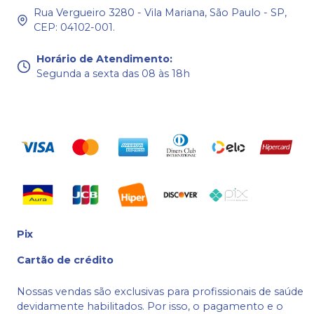
Rua Vergueiro 3280 - Vila Mariana, São Paulo - SP,
CEP: 04102-001.
Horário de Atendimento
:
Segunda a sexta das 08 às 18h
Pix
Cartão de crédito
Nossas vendas são exclusivas para profissionais de saúde
devidamente habilitados. Por isso, o pagamento e o