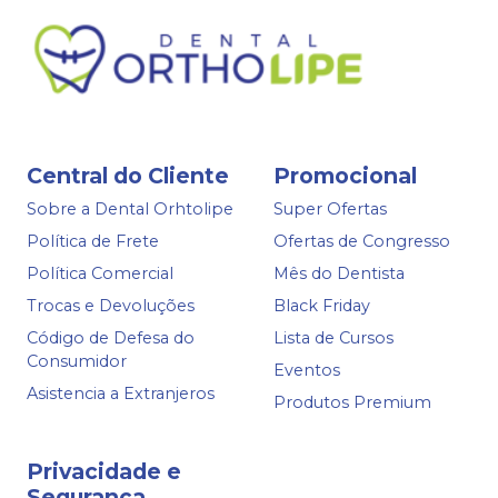
Central do Cliente
Promocional
Sobre a Dental Orhtolipe
Super Ofertas
Política de Frete
Ofertas de Congresso
Política Comercial
Mês do Dentista
Trocas e Devoluções
Black Friday
Código de Defesa do
Lista de Cursos
Consumidor
Eventos
Asistencia a Extranjeros
Produtos Premium
Privacidade e
Segurança