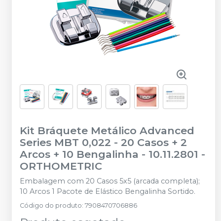
Kit Bráquete Metálico Advanced
Series MBT 0,022 - 20 Casos + 2
Arcos + 10 Bengalinha - 10.11.2801
-
ORTHOMETRIC
Embalagem com 20 Casos 5x5 (arcada completa);
10 Arcos 1 Pacote de Elástico Bengalinha Sortido.
Código do produto
:
7908470706886