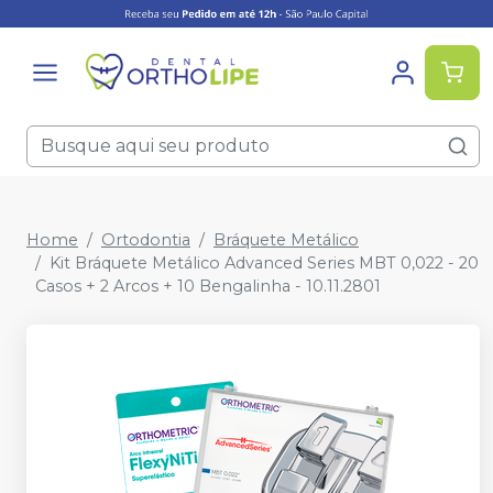
Home
Ortodontia
Bráquete Metálico
Kit Bráquete Metálico Advanced Series MBT 0,022 - 20
Casos + 2 Arcos + 10 Bengalinha - 10.11.2801