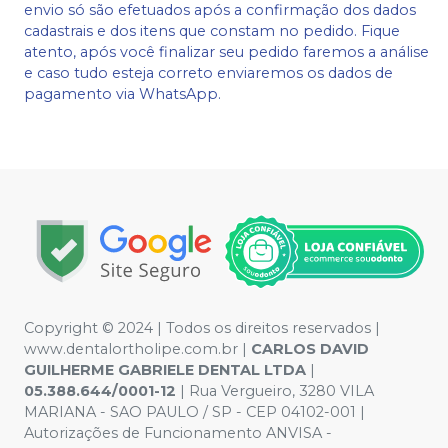
envio só são efetuados após a confirmação dos dados
cadastrais e dos itens que constam no pedido. Fique
atento, após você finalizar seu pedido faremos a análise
e caso tudo esteja correto enviaremos os dados de
pagamento via WhatsApp.
Copyright © 2024 | Todos os direitos reservados |
www.dentalortholipe.com.br |
CARLOS DAVID
GUILHERME GABRIELE DENTAL LTDA
|
05.388.644/0001-12
| Rua Vergueiro, 3280 VILA
MARIANA - SAO PAULO / SP - CEP 04102-001 |
Autorizações de Funcionamento ANVISA -