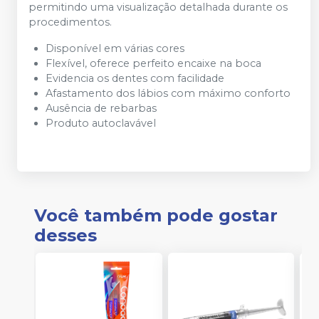
permitindo uma visualização detalhada durante os
procedimentos.
Disponível em várias cores
Flexível, oferece perfeito encaixe na boca
Evidencia os dentes com facilidade
Afastamento dos lábios com máximo conforto
Ausência de rebarbas
Produto autoclavável
Você também pode gostar
desses