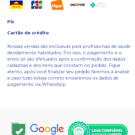
Pix
Cartão de crédito
Nossas vendas são exclusivas para profissionais de saúde
devidamente habilitados. Por isso, o pagamento e o
envio só são efetuados após a confirmação dos dados
cadastrais e dos itens que constam no pedido. Fique
atento, após você finalizar seu pedido faremos a análise
e caso tudo esteja correto enviaremos os dados de
pagamento via WhatsApp.