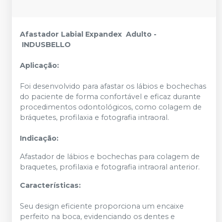
Afastador Labial Expandex Adulto -
INDUSBELLO
Aplicação:
Foi desenvolvido para afastar os lábios e bochechas
do paciente de forma confortável e eficaz durante
procedimentos odontológicos, como colagem de
bráquetes, profilaxia e fotografia intraoral.
Indicação:
Afastador de lábios e bochechas para colagem de
braquetes, profilaxia e fotografia intraoral anterior.
Características:
Seu design eficiente proporciona um encaixe
perfeito na boca, evidenciando os dentes e