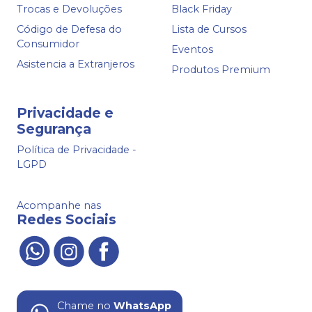
Trocas e Devoluções
Black Friday
Código de Defesa do
Lista de Cursos
Consumidor
Eventos
Asistencia a Extranjeros
Produtos Premium
Privacidade e
Segurança
Política de Privacidade -
LGPD
Acompanhe nas
Redes Sociais
Chame no
WhatsApp