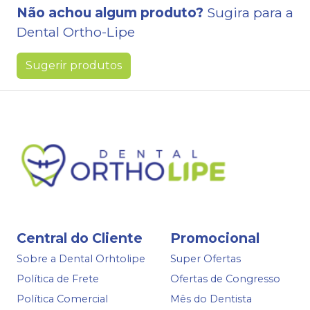
Não achou algum produto?
Sugira para a
Dental Ortho-Lipe
Sugerir produtos
Central do Cliente
Promocional
Sobre a Dental Orhtolipe
Super Ofertas
Política de Frete
Ofertas de Congresso
Política Comercial
Mês do Dentista