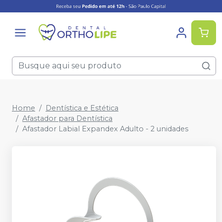
Home
Dentística e Estética
Afastador para Dentística
Afastador Labial Expandex Adulto - 2 unidades