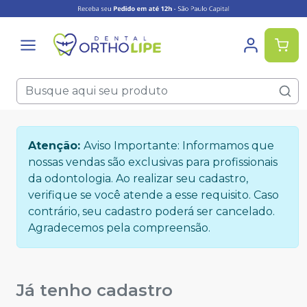
Atenção:
Aviso Importante: Informamos que
nossas vendas são exclusivas para profissionais
da odontologia. Ao realizar seu cadastro,
verifique se você atende a esse requisito. Caso
contrário, seu cadastro poderá ser cancelado.
Agradecemos pela compreensão.
Já tenho cadastro