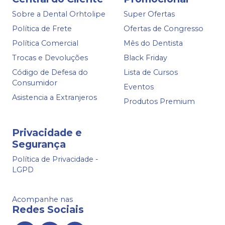
Sobre a Dental Orhtolipe
Super Ofertas
Política de Frete
Ofertas de Congresso
Política Comercial
Mês do Dentista
Trocas e Devoluções
Black Friday
Código de Defesa do
Lista de Cursos
Consumidor
Eventos
Asistencia a Extranjeros
Produtos Premium
Privacidade e
Segurança
Política de Privacidade -
LGPD
Acompanhe nas
Redes Sociais