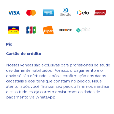
Pix
Cartão de crédito
Nossas vendas são exclusivas para profissionais de saúde
devidamente habilitados. Por isso, o pagamento e o
envio só são efetuados após a confirmação dos dados
cadastrais e dos itens que constam no pedido. Fique
atento, após você finalizar seu pedido faremos a análise
e caso tudo esteja correto enviaremos os dados de
pagamento via WhatsApp.