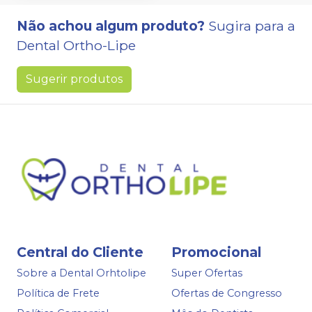
Não achou algum produto?
Sugira para a
Dental Ortho-Lipe
Sugerir produtos
Central do Cliente
Promocional
Sobre a Dental Orhtolipe
Super Ofertas
Política de Frete
Ofertas de Congresso