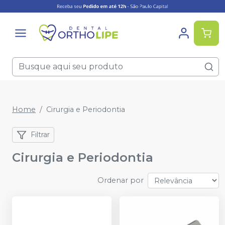
Home
Cirurgia e Periodontia
Filtrar
Cirurgia e Periodontia
Ordenar por