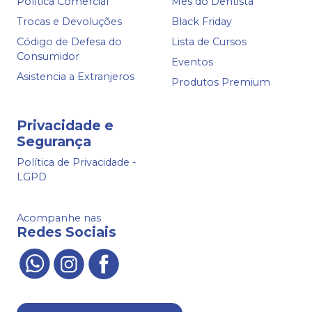
Política Comercial
Mês do Dentista
Trocas e Devoluções
Black Friday
Código de Defesa do
Lista de Cursos
Consumidor
Eventos
Asistencia a Extranjeros
Produtos Premium
Privacidade e
Segurança
Política de Privacidade -
LGPD
Acompanhe nas
Redes Sociais