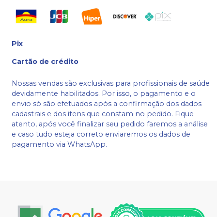
Pix
Cartão de crédito
Nossas vendas são exclusivas para profissionais de saúde
devidamente habilitados. Por isso, o pagamento e o
envio só são efetuados após a confirmação dos dados
cadastrais e dos itens que constam no pedido. Fique
atento, após você finalizar seu pedido faremos a análise
e caso tudo esteja correto enviaremos os dados de
pagamento via WhatsApp.