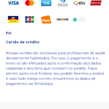
Pix
Cartão de crédito
Nossas vendas são exclusivas para profissionais de saúde
devidamente habilitados. Por isso, o pagamento e o
envio só são efetuados após a confirmação dos dados
cadastrais e dos itens que constam no pedido. Fique
atento, após você finalizar seu pedido faremos a análise
e caso tudo esteja correto enviaremos os dados de
pagamento via WhatsApp.