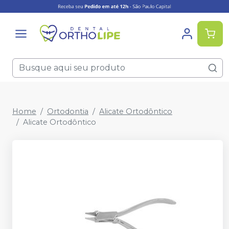
Home
Ortodontia
Alicate Ortodôntico
Alicate Ortodôntico