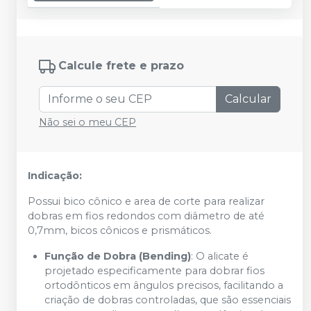
Calcule frete e prazo
Calcular
Não sei o meu CEP
Indicação:
Possui bico cônico e area de corte para realizar
dobras em fios redondos com diâmetro de até
0,7mm, bicos cônicos e prismáticos.
Função de Dobra (Bending)
: O alicate é
projetado especificamente para dobrar fios
ortodônticos em ângulos precisos, facilitando a
criação de dobras controladas, que são essenciais