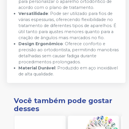
para personalizar o aparelho ortodôntico de
acordo com o plano de tratamento.
Versatilidade
: Pode ser utilizado para fios de
várias espessuras, oferecendo flexibilidade no
tratamento de diferentes tipos de aparelhos. É
útil tanto para ajustes menores quanto para a
criação de ângulos mais marcados no fio.
Design Ergonômico
: Oferece conforto e
precisão ao ortodontista, permitindo manobras
detalhadas sem causar fadiga durante
procedimentos prolongados.
Material Durável
: Produzido em aço inoxidável
de alta qualidade.
Você também pode gostar
desses