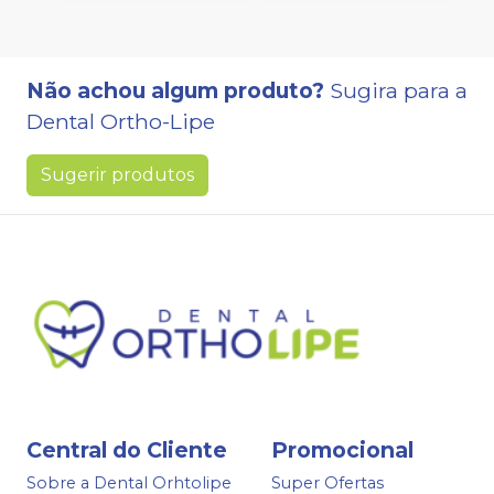
Não achou algum produto?
Sugira para a
Dental Ortho-Lipe
Sugerir produtos
Central do Cliente
Promocional
Sobre a Dental Orhtolipe
Super Ofertas