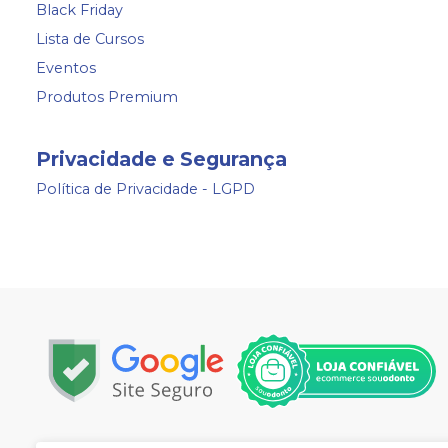
Black Friday
Lista de Cursos
Eventos
Produtos Premium
Privacidade e Segurança
Política de Privacidade - LGPD
Copyright © 2024 | Todos os direitos reservados | www.