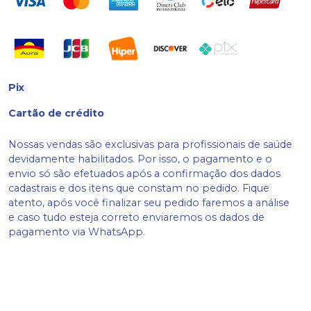
Pix
Cartão de crédito
Nossas vendas são exclusivas para profissionais de saúde
devidamente habilitados. Por isso, o pagamento e o
envio só são efetuados após a confirmação dos dados
cadastrais e dos itens que constam no pedido. Fique
atento, após você finalizar seu pedido faremos a análise
e caso tudo esteja correto enviaremos os dados de
pagamento via WhatsApp.