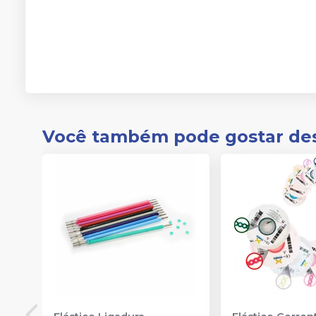
Você também pode gostar de