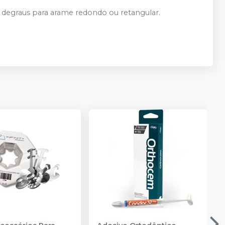
 degraus para arame redondo ou retangular.