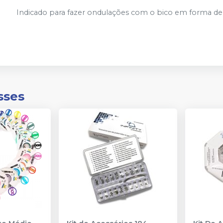
Indicado para fazer ondulações com o bico em forma de
sses