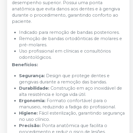
desempenho superior. Possui uma ponta
anatômica que evita danos aos dentes e à gengiva
durante o procedimento, garantindo conforto ao
paciente.
Indicado para remoção de bandas posteriores.
Remoção de bandas ortodônticas de molares e
pré-molares.
Uso profissional em clínicas e consultórios
odontológicos.
Benefícios:
Segurança:
Design que protege dentes e
gengivas durante a remoção das bandas.
Durabilidade:
Construção em aço inoxidável de
alta resistência e longa vida útil.
Ergonomia:
Formato confortável para o
manuseio, reduzindo a fadiga do profissional.
Higiene:
Fácil esterilização, garantindo segurança
no uso clínico.
Precisão:
Ponta anatômica que facilita o
procedimento e reduz o risco de lesões.