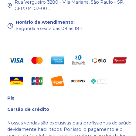
Rua Vergueiro 3280 - Vila Mariana, São Paulo - SP,
CEP: 04102-001.
Horário de Atendimento
:
Segunda a sexta das 08 às 18h
Pix
Cartão de crédito
Nossas vendas são exclusivas para profissionais de saúde
devidamente habilitados. Por isso, o pagamento e o
envio só são efetuados após a confirmação dos dados