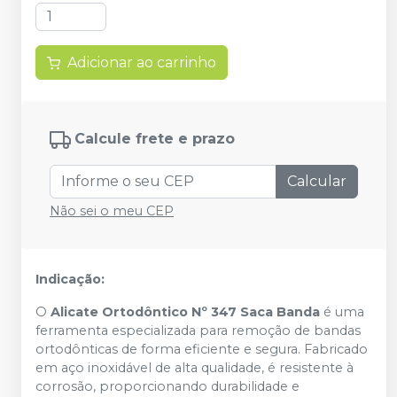
Adicionar ao carrinho
Calcule frete e prazo
Calcular
Não sei o meu CEP
Indicação:
O
Alicate Ortodôntico Nº 347 Saca Banda
é uma
ferramenta especializada para remoção de bandas
ortodônticas de forma eficiente e segura. Fabricado
em aço inoxidável de alta qualidade, é resistente à
corrosão, proporcionando durabilidade e