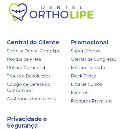
Central do Cliente
Promocional
Sobre a Dental Orhtolipe
Super Ofertas
Política de Frete
Ofertas de Congresso
Política Comercial
Mês do Dentista
Trocas e Devoluções
Black Friday
Código de Defesa do
Lista de Cursos
Consumidor
Eventos
Asistencia a Extranjeros
Produtos Premium
Privacidade e
Segurança