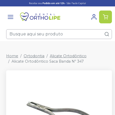
Home
Ortodontia
Alicate Ortodôntico
Alicate Ortodôntico Saca Banda Nº 347