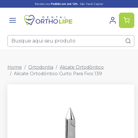
Home
Ortodontia
Alicate Ortodôntico
Alicate Ortodôntico Curto Para Fios 139