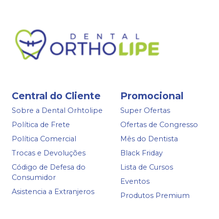
Central do Cliente
Promocional
Sobre a Dental Orhtolipe
Super Ofertas
Política de Frete
Ofertas de Congresso
Política Comercial
Mês do Dentista
Trocas e Devoluções
Black Friday
Código de Defesa do
Lista de Cursos
Consumidor
Eventos
Asistencia a Extranjeros
Produtos Premium