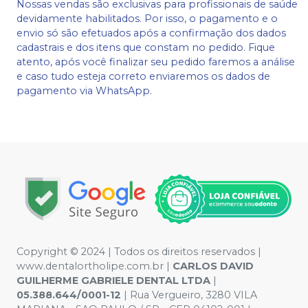
Nossas vendas são exclusivas para profissionais de saúde
devidamente habilitados. Por isso, o pagamento e o
envio só são efetuados após a confirmação dos dados
cadastrais e dos itens que constam no pedido. Fique
atento, após você finalizar seu pedido faremos a análise
e caso tudo esteja correto enviaremos os dados de
pagamento via WhatsApp.
Copyright © 2024 | Todos os direitos reservados |
www.dentalortholipe.com.br |
CARLOS DAVID
GUILHERME GABRIELE DENTAL LTDA
|
05.388.644/0001-12
| Rua Vergueiro, 3280 VILA