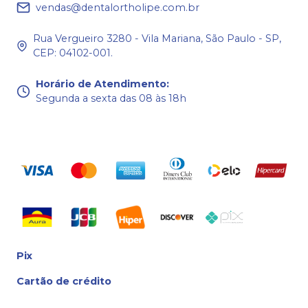
vendas@dentalortholipe.com.br
Rua Vergueiro 3280 - Vila Mariana, São Paulo - SP,
CEP: 04102-001.
Horário de Atendimento
:
Segunda a sexta das 08 às 18h
Pix
Cartão de crédito