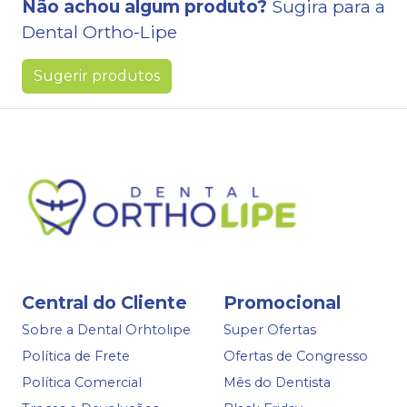
Não achou algum produto?
Sugira para a
Dental Ortho-Lipe
Sugerir produtos
Central do Cliente
Promocional
Sobre a Dental Orhtolipe
Super Ofertas
Política de Frete
Ofertas de Congresso
Política Comercial
Mês do Dentista