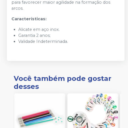
para favorecer maior agilidade na formação dos
arcos.
Características:
Alicate em aço inox.
Garantia 2 anos;
Validade Indeterminada.
Você também pode gostar
desses