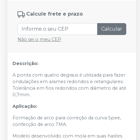
Calcule frete e prazo
Calcular
Não sei o meu CEP
Descrição:
A ponta com quatro degraus é utilizada para fazer
ondulações em arames redondos e retangulares.
Tolerância em fios redondos com diâmetro de até
0,7mm.
Aplicação:
Formação de arco para correção da curva Spee,
confecção de arco TMA.
Modelo desenvolvido com mola em suas hastes