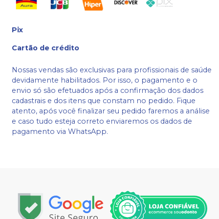
Pix
Cartão de crédito
Nossas vendas são exclusivas para profissionais de saúde
devidamente habilitados. Por isso, o pagamento e o
envio só são efetuados após a confirmação dos dados
cadastrais e dos itens que constam no pedido. Fique
atento, após você finalizar seu pedido faremos a análise
e caso tudo esteja correto enviaremos os dados de
pagamento via WhatsApp.