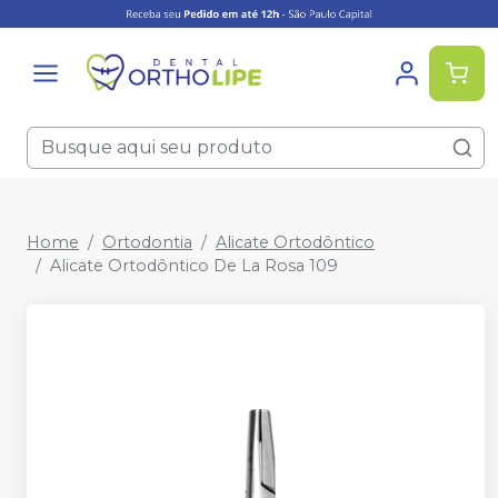
Home
Ortodontia
Alicate Ortodôntico
Alicate Ortodôntico De La Rosa 109