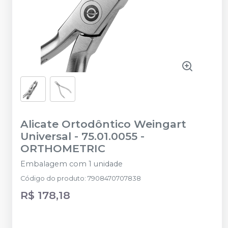
Alicate Ortodôntico Weingart
Universal - 75.01.0055
-
ORTHOMETRIC
Embalagem com 1 unidade
Código do produto
:
7908470707838
R$ 178,18