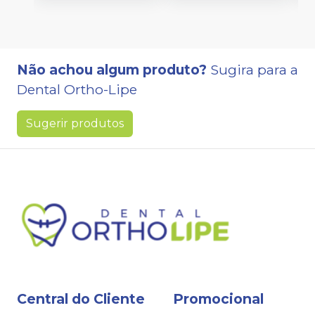
Não achou algum produto?
Sugira para a
Dental Ortho-Lipe
Sugerir produtos
Central do Cliente
Promocional