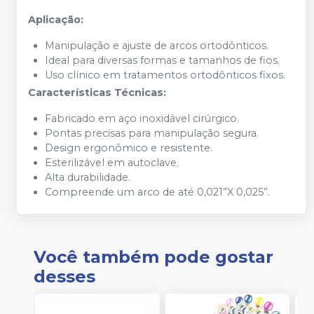
Aplicação:
Manipulação e ajuste de arcos ortodônticos.
Ideal para diversas formas e tamanhos de fios.
Uso clínico em tratamentos ortodônticos fixos.
Características Técnicas:
Fabricado em aço inoxidável cirúrgico.
Pontas precisas para manipulação segura.
Design ergonômico e resistente.
Esterilizável em autoclave.
Alta durabilidade.
Compreende um arco de até 0,021”X 0,025”.
Você também pode gostar
desses