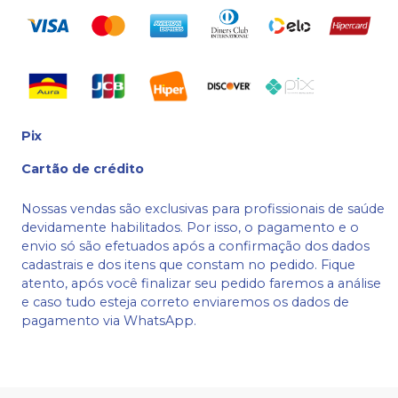
Pix
Cartão de crédito
Nossas vendas são exclusivas para profissionais de saúde
devidamente habilitados. Por isso, o pagamento e o
envio só são efetuados após a confirmação dos dados
cadastrais e dos itens que constam no pedido. Fique
atento, após você finalizar seu pedido faremos a análise
e caso tudo esteja correto enviaremos os dados de
pagamento via WhatsApp.