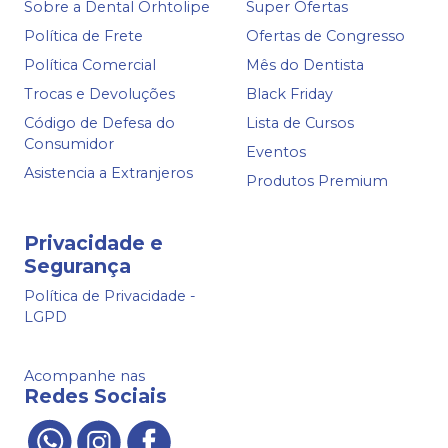
Sobre a Dental Orhtolipe
Super Ofertas
Política de Frete
Ofertas de Congresso
Política Comercial
Mês do Dentista
Trocas e Devoluções
Black Friday
Código de Defesa do
Lista de Cursos
Consumidor
Eventos
Asistencia a Extranjeros
Produtos Premium
Privacidade e
Segurança
Política de Privacidade -
LGPD
Acompanhe nas
Redes Sociais