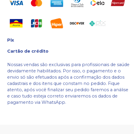
Pix
Cartão de crédito
Nossas vendas são exclusivas para profissionais de saúde
devidamente habilitados. Por isso, o pagamento e o
envio só são efetuados após a confirmação dos dados
cadastrais e dos itens que constam no pedido. Fique
atento, após você finalizar seu pedido faremos a análise
e caso tudo esteja correto enviaremos os dados de
pagamento via WhatsApp.