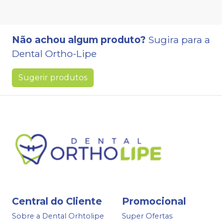
Não achou algum produto?
Sugira para a
Dental Ortho-Lipe
Sugerir produtos
Central do Cliente
Promocional
Sobre a Dental Orhtolipe
Super Ofertas