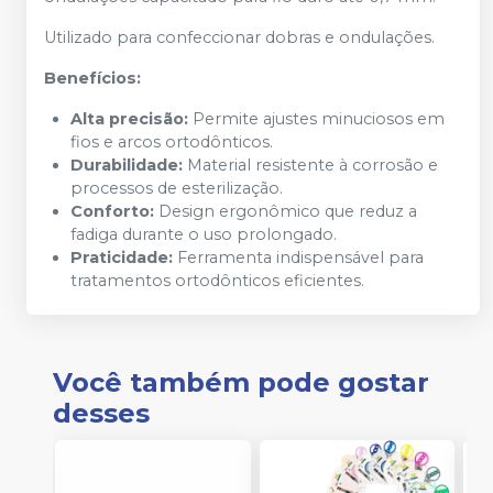
Utilizado para confeccionar dobras e ondulações.
Benefícios:
Alta precisão:
Permite ajustes minuciosos em
fios e arcos ortodônticos.
Durabilidade:
Material resistente à corrosão e
processos de esterilização.
Conforto:
Design ergonômico que reduz a
fadiga durante o uso prolongado.
Praticidade:
Ferramenta indispensável para
tratamentos ortodônticos eficientes.
Você também pode gostar
desses