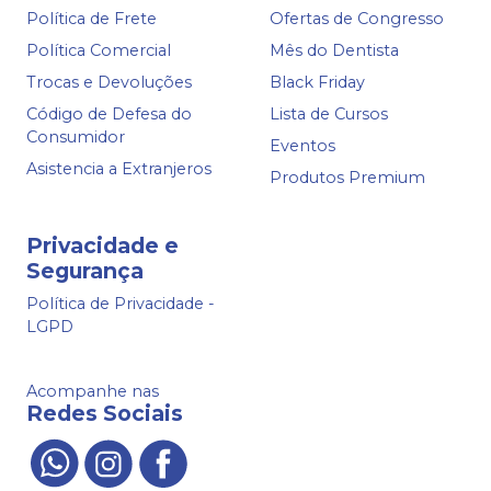
Política de Frete
Ofertas de Congresso
Política Comercial
Mês do Dentista
Trocas e Devoluções
Black Friday
Código de Defesa do
Lista de Cursos
Consumidor
Eventos
Asistencia a Extranjeros
Produtos Premium
Privacidade e
Segurança
Política de Privacidade -
LGPD
Acompanhe nas
Redes Sociais