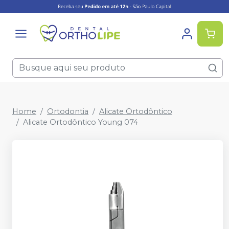
Home
Ortodontia
Alicate Ortodôntico
Alicate Ortodôntico Young 074