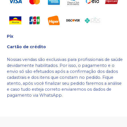
Pix
Cartão de crédito
Nossas vendas são exclusivas para profissionais de saúde
devidamente habilitados. Por isso, o pagamento e o
envio só são efetuados após a confirmação dos dados
cadastrais e dos itens que constam no pedido. Fique
atento, após você finalizar seu pedido faremos a análise
e caso tudo esteja correto enviaremos os dados de
pagamento via WhatsApp.