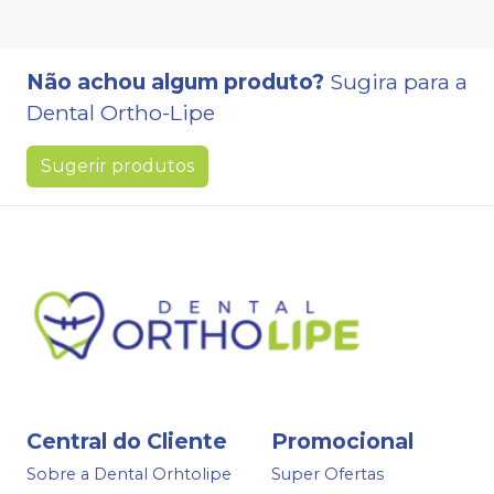
Não achou algum produto?
Sugira para a
Dental Ortho-Lipe
Sugerir produtos
Central do Cliente
Promocional
Sobre a Dental Orhtolipe
Super Ofertas