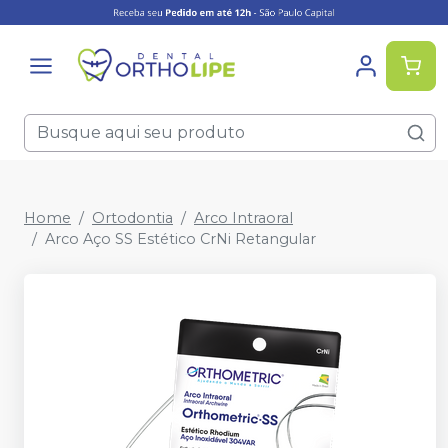
Home
Ortodontia
Arco Intraoral
Arco Aço SS Estético CrNi Retangular