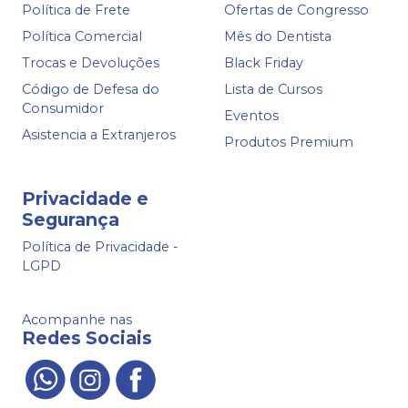
Política de Frete
Ofertas de Congresso
Política Comercial
Mês do Dentista
Trocas e Devoluções
Black Friday
Código de Defesa do
Lista de Cursos
Consumidor
Eventos
Asistencia a Extranjeros
Produtos Premium
Privacidade e
Segurança
Política de Privacidade -
LGPD
Acompanhe nas
Redes Sociais