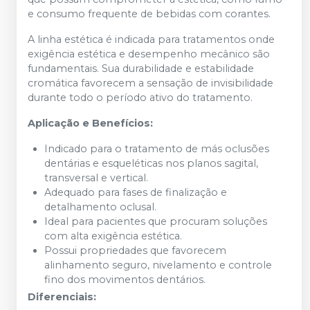
e consumo frequente de bebidas com corantes.
A linha estética é indicada para tratamentos onde
exigência estética e desempenho mecânico são
fundamentais. Sua durabilidade e estabilidade
cromática favorecem a sensação de invisibilidade
durante todo o período ativo do tratamento.
Aplicação e Benefícios:
Indicado para o tratamento de más oclusões
dentárias e esqueléticas nos planos sagital,
transversal e vertical.
Adequado para fases de finalização e
detalhamento oclusal.
Ideal para pacientes que procuram soluções
com alta exigência estética.
Possui propriedades que favorecem
alinhamento seguro, nivelamento e controle
fino dos movimentos dentários.
Diferenciais: