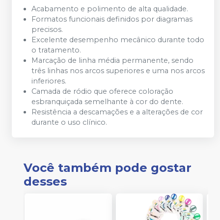
Acabamento e polimento de alta qualidade.
Formatos funcionais definidos por diagramas
precisos.
Excelente desempenho mecânico durante todo
o tratamento.
Marcação de linha média permanente, sendo
três linhas nos arcos superiores e uma nos arcos
inferiores.
Camada de ródio que oferece coloração
esbranquiçada semelhante à cor do dente.
Resistência a descamações e a alterações de cor
durante o uso clínico.
Você também pode gostar
desses