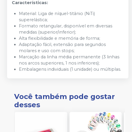
Características:
Material: Liga de níquel-titânio (NiTi)
superelástica;
Formato retangular, disponível em diversas
medidas (superior/inferior);
Alta flexibilidade e memória de forma;
Adaptação fácil, extensão para segundos
molares e uso com stops;
Marcação da linha média permanente (3 linhas
nos arcos superiores, 1 nos inferiores);
Embalagens individuais (1 unidade) ou múltiplas.
Você também pode gostar
desses