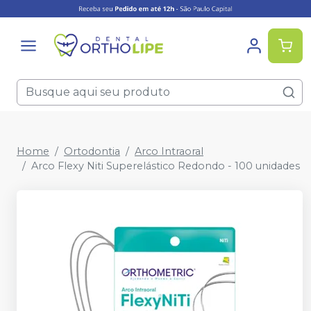
Home
Ortodontia
Arco Intraoral
Arco Flexy Niti Superelástico Redondo - 100 unidades