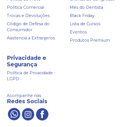
Política Comercial
Mês do Dentista
Trocas e Devoluções
Black Friday
Código de Defesa do
Lista de Cursos
Consumidor
Eventos
Asistencia a Extranjeros
Produtos Premium
Privacidade e
Segurança
Política de Privacidade -
LGPD
Acompanhe nas
Redes Sociais