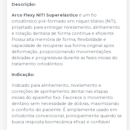
Descrição:
Arco Flexy NiTi Superelástico
é um fio
ortodôntico pré-formado em níquel-titânio (NiTi),
projetado para entregar nivelamento, alinhamento
e rotação dentária de forma contínua e eficiente.
Possui alta memória de forma, flexibilidade e
capacidade de recuperar sua forma original após
deformação, proporcionando movimentações
delicadas e progressivas durante as fases iniciais do
tratamento ortodôntico.
Indicação:
Indicado para alinhamento, nivelamento e
correções de apinhamento dental nas etapas
iniciais do aparelho fixo. Favorece o movimento
dentário sem necessidade de dobras, maximizando
o conforto do paciente. É amplamente usado em
ortodontia convencional, principalmente quando se
busca resposta biomecânica eficaz e confiável.