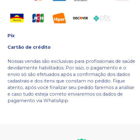
Pix
Cartão de crédito
Nossas vendas são exclusivas para profissionais de saúde
devidamente habilitados. Por isso, o pagamento e o
envio só são efetuados após a confirmação dos dados
cadastrais e dos itens que constam no pedido. Fique
atento, após você finalizar seu pedido faremos a análise
e caso tudo esteja correto enviaremos os dados de
pagamento via WhatsApp.