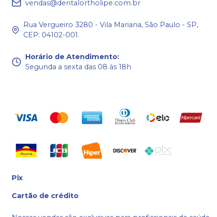
vendas@dentalortholipe.com.br
Rua Vergueiro 3280 - Vila Mariana, São Paulo - SP,
CEP: 04102-001.
Horário de Atendimento
:
Segunda a sexta das 08 às 18h
Pix
Cartão de crédito