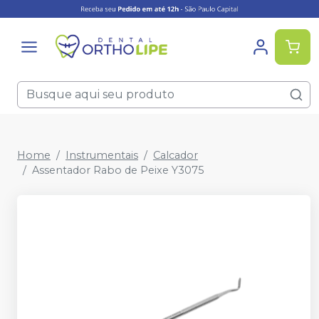
Home
Instrumentais
Calcador
Assentador Rabo de Peixe Y3075