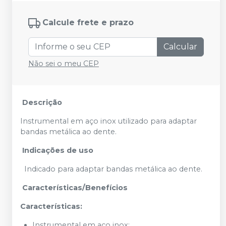
Calcule frete e prazo
Calcular
Não sei o meu CEP
Descrição
Instrumental em aço inox utilizado para adaptar
bandas metálica ao dente.
Indicações de uso
Indicado para adaptar bandas metálica ao dente.
Características/Benefícios
Características:
Instrumental em aço inox;