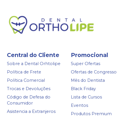
Central do Cliente
Promocional
Sobre a Dental Orhtolipe
Super Ofertas
Política de Frete
Ofertas de Congresso
Política Comercial
Mês do Dentista
Trocas e Devoluções
Black Friday
Código de Defesa do
Lista de Cursos
Consumidor
Eventos
Asistencia a Extranjeros
Produtos Premium