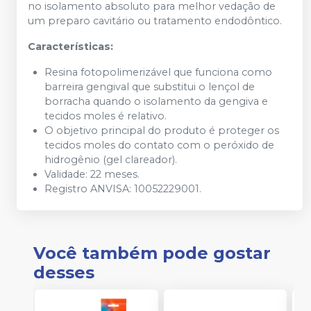
no isolamento absoluto para melhor vedação de
um preparo cavitário ou tratamento endodôntico.
Características:
Resina fotopolimerizável que funciona como
barreira gengival que substitui o lençol de
borracha quando o isolamento da gengiva e
tecidos moles é relativo.
O objetivo principal do produto é proteger os
tecidos moles do contato com o peróxido de
hidrogênio (gel clareador).
Validade: 22 meses.
Registro ANVISA: 10052229001.
Você também pode gostar
desses