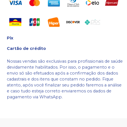
Pix
Cartão de crédito
Nossas vendas são exclusivas para profissionais de saúde
devidamente habilitados. Por isso, o pagamento e o
envio só são efetuados após a confirmação dos dados
cadastrais e dos itens que constam no pedido. Fique
atento, após você finalizar seu pedido faremos a análise
e caso tudo esteja correto enviaremos os dados de
pagamento via WhatsApp.