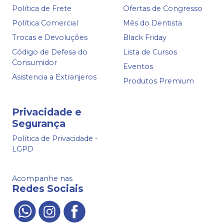
Política de Frete
Ofertas de Congresso
Política Comercial
Mês do Dentista
Trocas e Devoluções
Black Friday
Código de Defesa do
Lista de Cursos
Consumidor
Eventos
Asistencia a Extranjeros
Produtos Premium
Privacidade e
Segurança
Política de Privacidade -
LGPD
Acompanhe nas
Redes Sociais