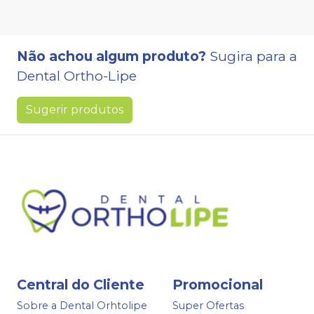
Não achou algum produto?
Sugira para a
Dental Ortho-Lipe
Sugerir produtos
Central do Cliente
Promocional
Sobre a Dental Orhtolipe
Super Ofertas