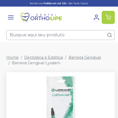
Home
Dentística e Estética
Barreira Gengival
Barreira Gengival Lysdam