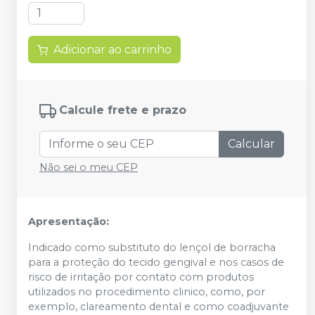
Adicionar ao carrinho
Calcule frete e prazo
Calcular
Não sei o meu CEP
Apresentação:
Indicado como substituto do lençol de borracha
para a proteção do tecido gengival e nos casos de
risco de irritação por contato com produtos
utilizados no procedimento clinico, como, por
exemplo, clareamento dental e como coadjuvante