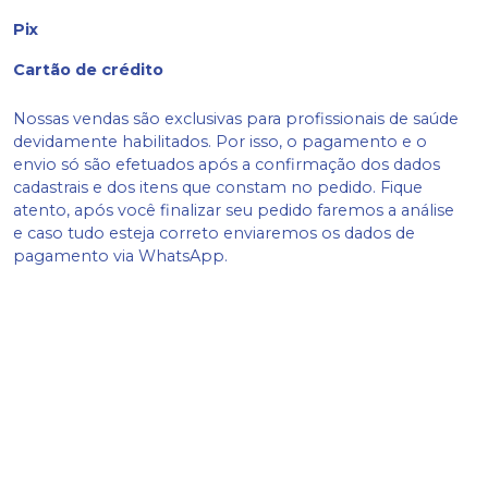
Pix
Cartão de crédito
Nossas vendas são exclusivas para profissionais de saúde
devidamente habilitados. Por isso, o pagamento e o
envio só são efetuados após a confirmação dos dados
cadastrais e dos itens que constam no pedido. Fique
atento, após você finalizar seu pedido faremos a análise
e caso tudo esteja correto enviaremos os dados de
pagamento via WhatsApp.