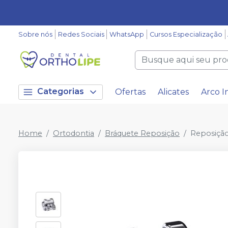
Sobre nós
Redes Sociais
WhatsApp
Cursos Especialização
Categorias
Ofertas
Alicates
Arco I
Home
Ortodontia
Bráquete Reposição
Reposição