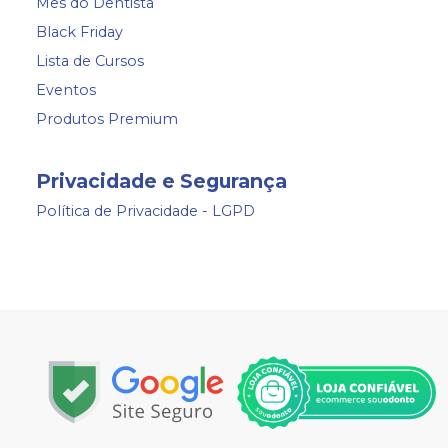
Mês do Dentista
Black Friday
Lista de Cursos
Eventos
Produtos Premium
Privacidade e Segurança
Política de Privacidade - LGPD