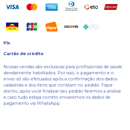
Pix
Cartão de crédito
Nossas vendas são exclusivas para profissionais de saúde
devidamente habilitados. Por isso, o pagamento e o
envio só são efetuados após a confirmação dos dados
cadastrais e dos itens que constam no pedido. Fique
atento, após você finalizar seu pedido faremos a análise
e caso tudo esteja correto enviaremos os dados de
pagamento via WhatsApp.