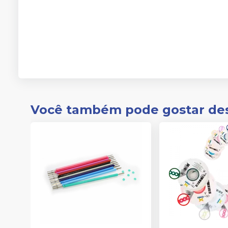
Você também pode gostar de