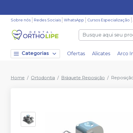
Sobre nós
Redes Sociais
WhatsApp
Cursos Especialização
Categorias
Ofertas
Alicates
Arco I
Home
Ortodontia
Bráquete Reposição
Reposição