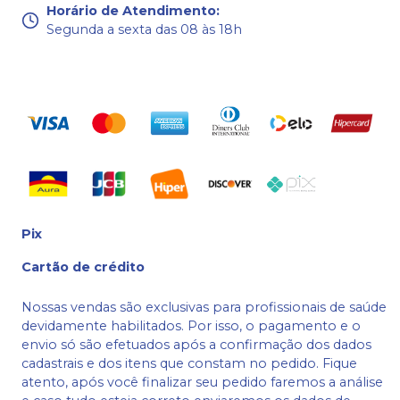
Horário de Atendimento
:
Segunda a sexta das 08 às 18h
Pix
Cartão de crédito
Nossas vendas são exclusivas para profissionais de saúde
devidamente habilitados. Por isso, o pagamento e o
envio só são efetuados após a confirmação dos dados
cadastrais e dos itens que constam no pedido. Fique
atento, após você finalizar seu pedido faremos a análise