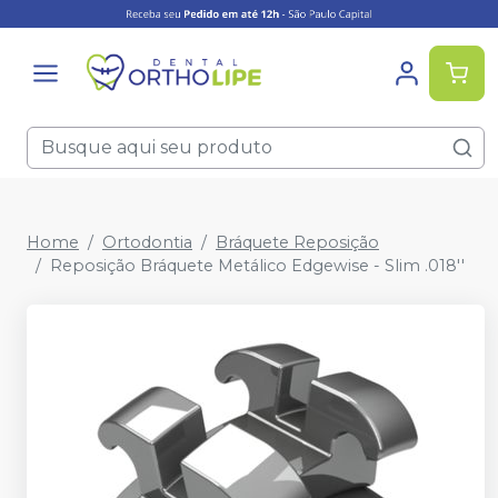
Home
Ortodontia
Bráquete Reposição
Reposição Bráquete Metálico Edgewise - Slim .018''