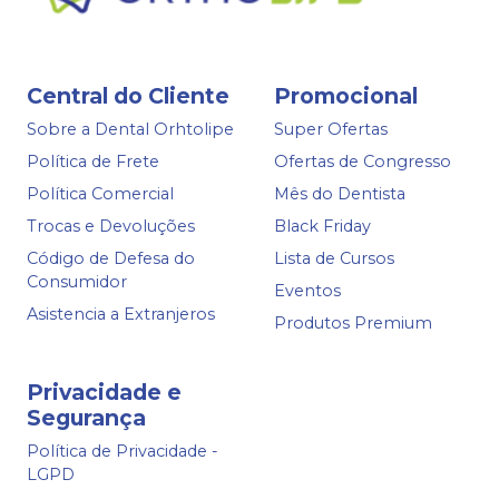
Central do Cliente
Promocional
Sobre a Dental Orhtolipe
Super Ofertas
Política de Frete
Ofertas de Congresso
Política Comercial
Mês do Dentista
Trocas e Devoluções
Black Friday
Código de Defesa do
Lista de Cursos
Consumidor
Eventos
Asistencia a Extranjeros
Produtos Premium
Privacidade e
Segurança
Política de Privacidade -
LGPD