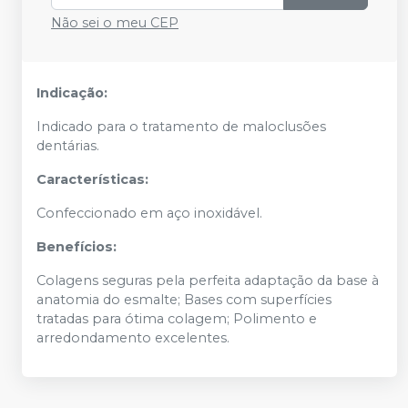
Não sei o meu CEP
Indicação:
Indicado para o tratamento de maloclusões
dentárias.
Características:
Confeccionado em aço inoxidável.
Benefícios:
Colagens seguras pela perfeita adaptação da base à
anatomia do esmalte; Bases com superfícies
tratadas para ótima colagem; Polimento e
arredondamento excelentes.