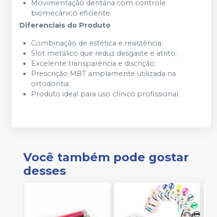
Movimentação dentária com controle
biomecânico eficiente.
Diferenciais do Produto
Combinação de estética e resistência;
Slot metálico que reduz desgaste e atrito;
Excelente transparência e discrição;
Prescrição MBT amplamente utilizada na
ortodontia;
Produto ideal para uso clínico profissional.
Você também pode gostar
desses