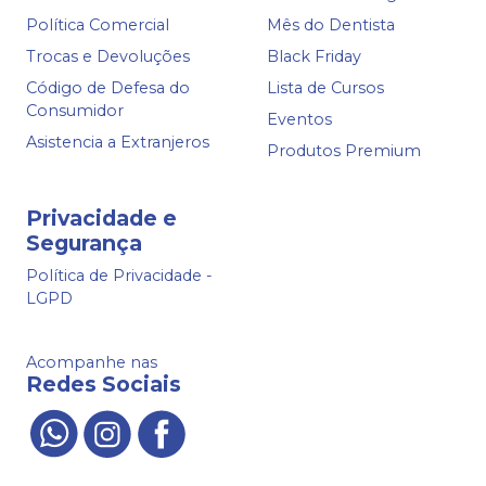
Política Comercial
Mês do Dentista
Trocas e Devoluções
Black Friday
Código de Defesa do
Lista de Cursos
Consumidor
Eventos
Asistencia a Extranjeros
Produtos Premium
Privacidade e
Segurança
Política de Privacidade -
LGPD
Acompanhe nas
Redes Sociais