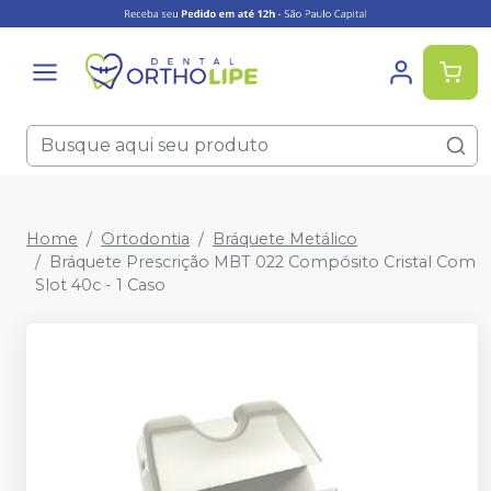
Home
Ortodontia
Bráquete Metálico
Bráquete Prescrição MBT 022 Compósito Cristal Com
Slot 40c - 1 Caso