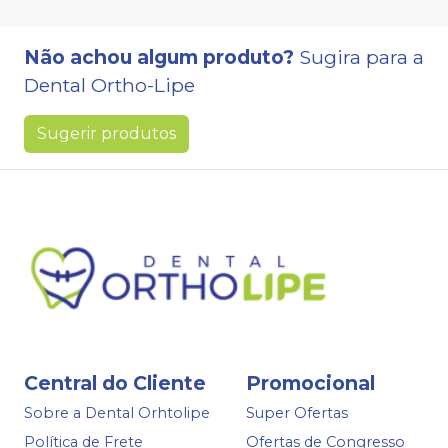
Não achou algum produto?
Sugira para a
Dental Ortho-Lipe
Sugerir produtos
Central do Cliente
Promocional
Sobre a Dental Orhtolipe
Super Ofertas
Política de Frete
Ofertas de Congresso