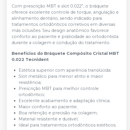
Com prescrição MBT e slot 0.022”, o bráquete
oferece excelente controle de torque, angulação e
alinhamento dentário, sendo indicado para
tratamentos ortodônticos corretivos em diversas
más oclusões. Seu design anatômico favorece
conforto ao paciente e praticidade ao ortodontista
durante a colagem e condução do tratamento.
Benefícios do Bráquete Compósito Cristal MBT
0.022 Tecnident
Estética superior com aparência translúcida;
Slot metálico para menor atrito e maior
resistência;
Prescrição MBT para melhor controle
ortodôntico;
Excelente acabamento e adaptação clínica;
Maior conforto ao paciente;
Boa retenção e precisão na colagem;
Material resistente e durável;
Ideal para tratamentos ortodônticos estéticos.