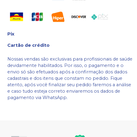
Pix
Cartão de crédito
Nossas vendas são exclusivas para profissionais de saúde
devidamente habilitados. Por isso, o pagamento e o
envio só são efetuados após a confirmação dos dados
cadastrais e dos itens que constam no pedido. Fique
atento, após você finalizar seu pedido faremos a análise
e caso tudo esteja correto enviaremos os dados de
pagamento via WhatsApp.