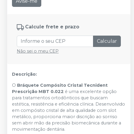
Avise-me
Calcule frete e prazo
Calcular
Não sei o meu CEP
Descrição:
O
Bráquete Compósito Cristal Tecnident
Prescrição MBT 0.022
é uma excelente opção
para tratamentos ortodônticos que buscam
estética, resistência e eficiência clínica. Desenvolvido
em compósito cristal de alta qualidade com slot
metálico, proporciona maior discrição ao sorriso
sem abrir mão da precisão biomecânica durante a
movimentação dentária.