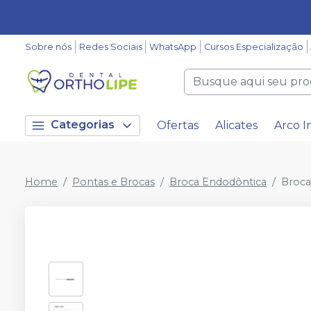
Sobre nós
Redes Sociais
WhatsApp
Cursos Especialização
Categorias
Ofertas
Alicates
Arco I
Home
Pontas e Brocas
Broca Endodôntica
Broca