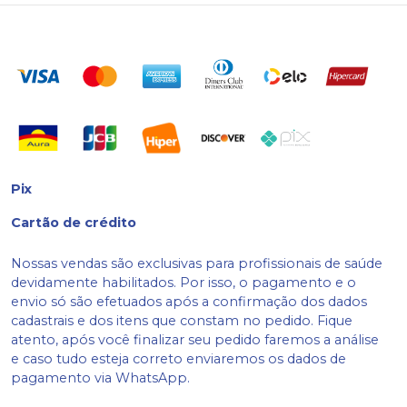
Pix
Cartão de crédito
Nossas vendas são exclusivas para profissionais de saúde
devidamente habilitados. Por isso, o pagamento e o
envio só são efetuados após a confirmação dos dados
cadastrais e dos itens que constam no pedido. Fique
atento, após você finalizar seu pedido faremos a análise
e caso tudo esteja correto enviaremos os dados de
pagamento via WhatsApp.