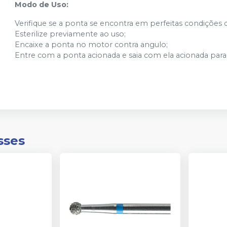
Modo de Uso:
Verifique se a ponta se encontra em perfeitas condições 
Esterilize previamente ao uso;
Encaixe a ponta no motor contra angulo;
Entre com a ponta acionada e saia com ela acionada para 
sses