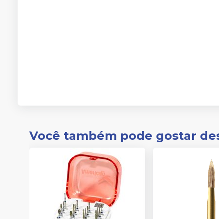
Você também pode gostar de