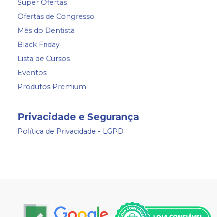
Super Ofertas
Ofertas de Congresso
Mês do Dentista
Black Friday
Lista de Cursos
Eventos
Produtos Premium
Privacidade e Segurança
Política de Privacidade - LGPD