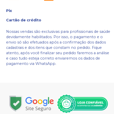
Pix
Cartão de crédito
Nossas vendas são exclusivas para profissionais de saúde
devidamente habilitados. Por isso, o pagamento e o
envio só são efetuados após a confirmação dos dados
cadastrais e dos itens que constam no pedido. Fique
atento, após você finalizar seu pedido faremos a análise
e caso tudo esteja correto enviaremos os dados de
pagamento via WhatsApp.