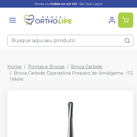
Home
Pontas e Brocas
Broca Carbide
Broca Carbide Operatória Preparo de Amálgama - FG
19MM