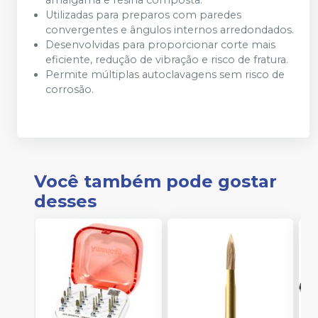
amálgama e resina composta.
Utilizadas para preparos com paredes
convergentes e ângulos internos arredondados.
Desenvolvidas para proporcionar corte mais
eficiente, redução de vibração e risco de fratura.
Permite múltiplas autoclavagens sem risco de
corrosão.
Você também pode gostar
desses