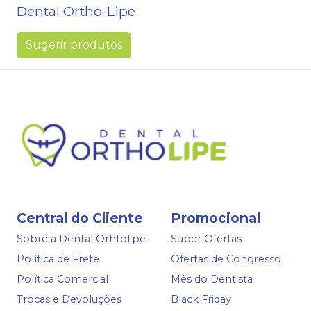
Dental Ortho-Lipe
Sugerir produtos
Central do Cliente
Promocional
Sobre a Dental Orhtolipe
Super Ofertas
Política de Frete
Ofertas de Congresso
Política Comercial
Mês do Dentista
Trocas e Devoluções
Black Friday