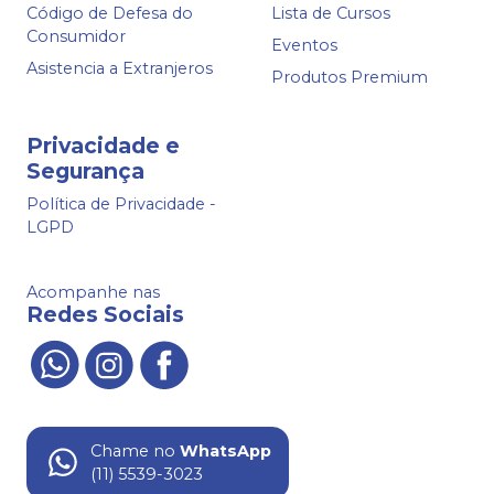
Código de Defesa do
Lista de Cursos
Consumidor
Eventos
Asistencia a Extranjeros
Produtos Premium
Privacidade e
Segurança
Política de Privacidade -
LGPD
Acompanhe nas
Redes Sociais
Chame no
WhatsApp
(11) 5539-3023