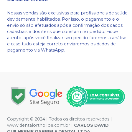
Nossas vendas são exclusivas para profissionais de saúde
devidamente habilitados. Por isso, o pagamento e o
envio só são efetuados após a confirmação dos dados
cadastrais e dos itens que constam no pedido. Fique
atento, após você finalizar seu pedido faremos a análise
e caso tudo esteja correto enviaremos os dados de
pagamento via WhatsApp.
Copyright © 2024 | Todos os direitos reservados |
www.dentalortholipe.com.br |
CARLOS DAVID
GUILHERME GABRIELE DENTAL LTDA
|