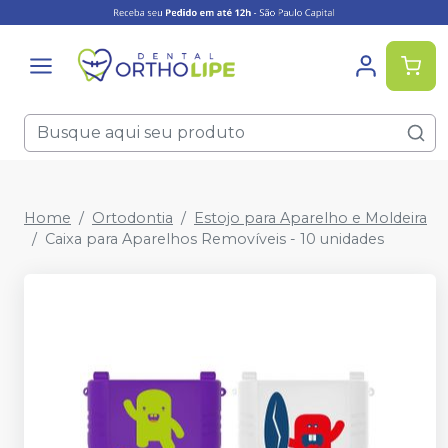
Home
Ortodontia
Estojo para Aparelho e Moldeira
Caixa para Aparelhos Removíveis - 10 unidades