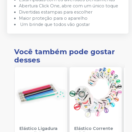
Abertura Click One, abre com um único toque
Divertidas estampas para escolher
Maior proteção para o aparelho
Um brinde que todos vão gostar
Você também pode gostar
desses
Elástico Ligadura
Elástico Corrente
K