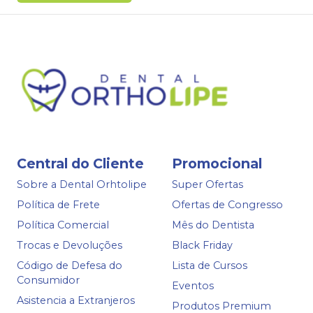
Central do Cliente
Promocional
Sobre a Dental Orhtolipe
Super Ofertas
Política de Frete
Ofertas de Congresso
Política Comercial
Mês do Dentista
Trocas e Devoluções
Black Friday
Código de Defesa do
Lista de Cursos
Consumidor
Eventos
Asistencia a Extranjeros
Produtos Premium