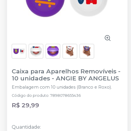
Caixa para Aparelhos Removíveis -
10 unidades
-
ANGIE BY ANGELUS
Embalagem com 10 unidades (Branco e Roxo).
Código do produto
:
7898078655436
R$ 29,99
Quantidade
: