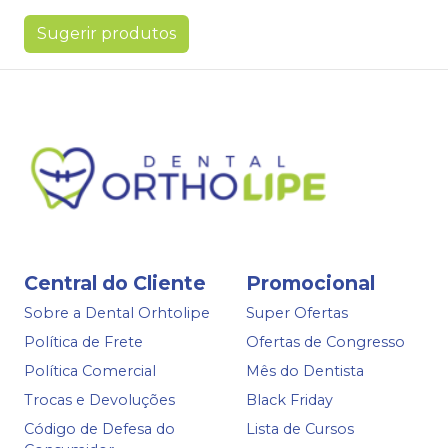
Sugerir produtos
Central do Cliente
Promocional
Sobre a Dental Orhtolipe
Super Ofertas
Política de Frete
Ofertas de Congresso
Política Comercial
Mês do Dentista
Trocas e Devoluções
Black Friday
Código de Defesa do
Lista de Cursos