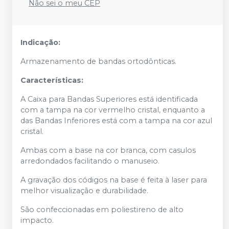
Não sei o meu CEP
Indicação:
Armazenamento de bandas ortodônticas.
Características:
A Caixa para Bandas Superiores está identificada
com a tampa na cor vermelho cristal, enquanto a
das Bandas Inferiores está com a tampa na cor azul
cristal.
Ambas com a base na cor branca, com casulos
arredondados facilitando o manuseio.
A gravação dos códigos na base é feita à laser para
melhor visualização e durabilidade.
São confeccionadas em poliestireno de alto
impacto.