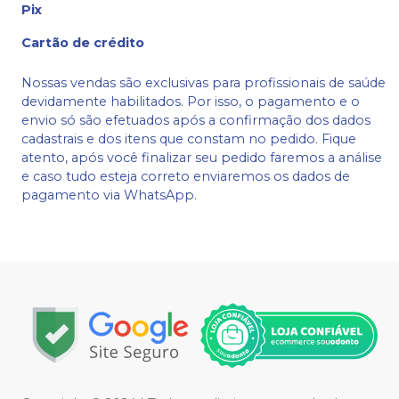
Pix
Cartão de crédito
Nossas vendas são exclusivas para profissionais de saúde
devidamente habilitados. Por isso, o pagamento e o
envio só são efetuados após a confirmação dos dados
cadastrais e dos itens que constam no pedido. Fique
atento, após você finalizar seu pedido faremos a análise
e caso tudo esteja correto enviaremos os dados de
pagamento via WhatsApp.