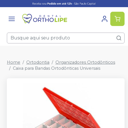
Home
Ortodontia
Organizadores Ortodônticos
Caixa para Bandas Ortodônticas Universais