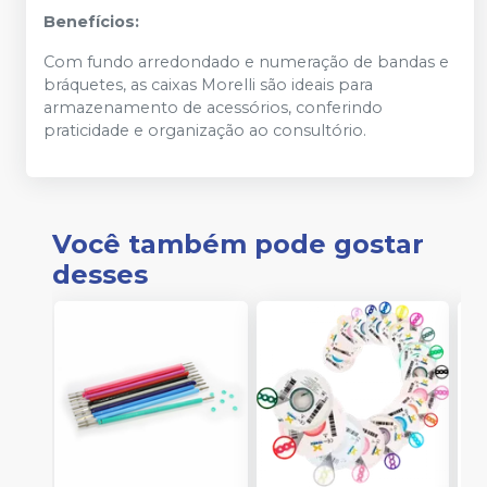
Benefícios:
Com fundo arredondado e numeração de bandas e
bráquetes, as caixas Morelli são ideais para
armazenamento de acessórios, conferindo
praticidade e organização ao consultório.
Você também pode gostar
desses