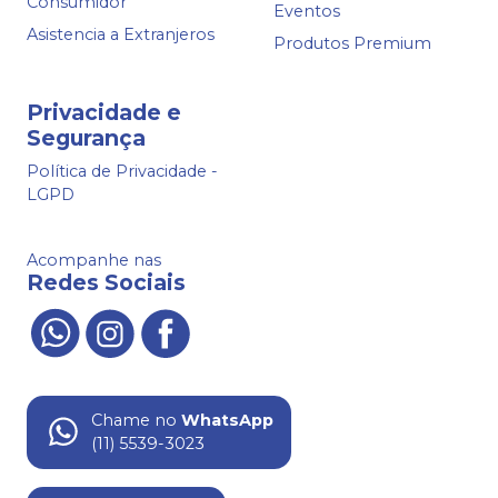
Consumidor
Eventos
Asistencia a Extranjeros
Produtos Premium
Privacidade e
Segurança
Política de Privacidade -
LGPD
Acompanhe nas
Redes Sociais
Chame no
WhatsApp
(11) 5539-3023