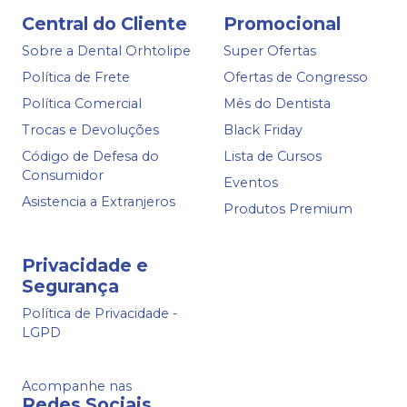
Central do Cliente
Promocional
Sobre a Dental Orhtolipe
Super Ofertas
Política de Frete
Ofertas de Congresso
Política Comercial
Mês do Dentista
Trocas e Devoluções
Black Friday
Código de Defesa do
Lista de Cursos
Consumidor
Eventos
Asistencia a Extranjeros
Produtos Premium
Privacidade e
Segurança
Política de Privacidade -
LGPD
Acompanhe nas
Redes Sociais