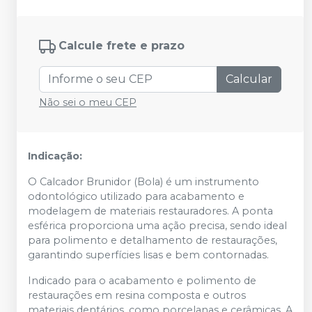
Calcule frete e prazo
Calcular
Não sei o meu CEP
Indicação:
O Calcador Brunidor (Bola) é um instrumento
odontológico utilizado para acabamento e
modelagem de materiais restauradores. A ponta
esférica proporciona uma ação precisa, sendo ideal
para polimento e detalhamento de restaurações,
garantindo superfícies lisas e bem contornadas.
Indicado para o acabamento e polimento de
restaurações em resina composta e outros
materiais dentários, como porcelanas e cerâmicas. A