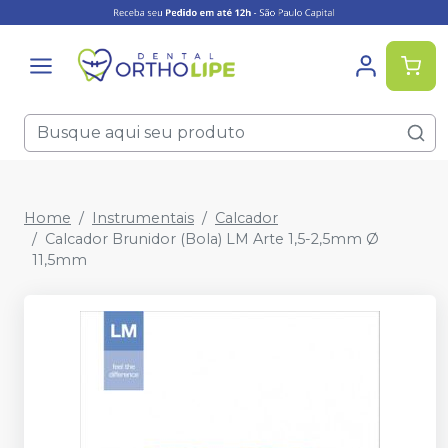
Home
Instrumentais
Calcador
Calcador Brunidor (Bola) LM Arte 1,5-2,5mm Ø
11,5mm