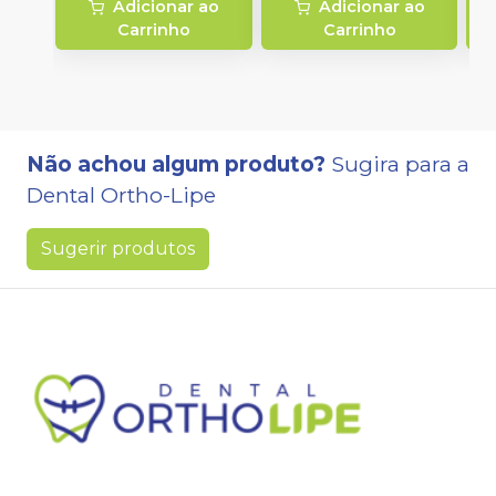
Adicionar ao
Adicionar ao
Carrinho
Carrinho
Não achou algum produto?
Sugira para a
Dental Ortho-Lipe
Sugerir produtos