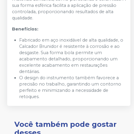
sua forma esférica facilita a aplicação de pressão
controlada, proporcionando resultados de alta
qualidade.
Benefícios:
Fabricado em aço inoxidável de alta qualidade, o
Calcador Brunidor é resistente à corrosão e ao
desgaste. Sua forma bola permite um
acabamento detalhado, proporcionando um
excelente acabamento em restaurações
dentárias.
O design do instrumento também favorece a
precisão no trabalho, garantindo um contorno
perfeito e minimizando a necessidade de
retoques.
Você também pode gostar
desses