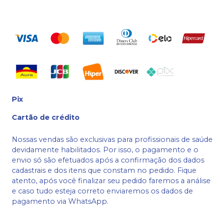
Pix
Cartão de crédito
Nossas vendas são exclusivas para profissionais de saúde
devidamente habilitados. Por isso, o pagamento e o
envio só são efetuados após a confirmação dos dados
cadastrais e dos itens que constam no pedido. Fique
atento, após você finalizar seu pedido faremos a análise
e caso tudo esteja correto enviaremos os dados de
pagamento via WhatsApp.