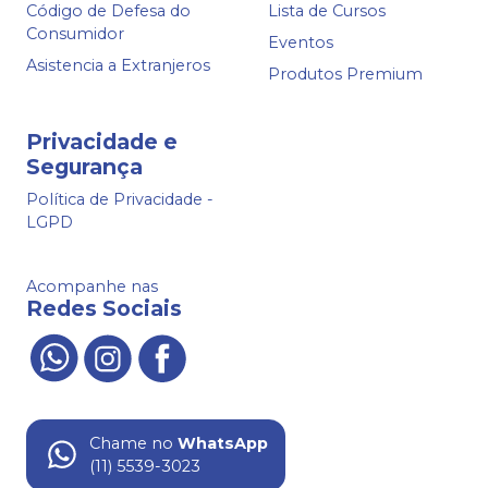
Código de Defesa do
Lista de Cursos
Consumidor
Eventos
Asistencia a Extranjeros
Produtos Premium
Privacidade e
Segurança
Política de Privacidade -
LGPD
Acompanhe nas
Redes Sociais
Chame no
WhatsApp
(11) 5539-3023