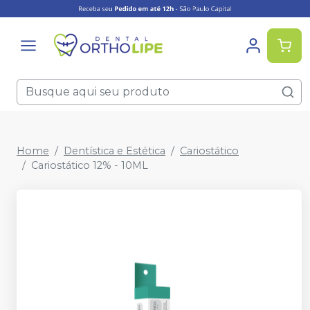
Home
Dentística e Estética
Cariostático
Cariostático 12% - 10ML