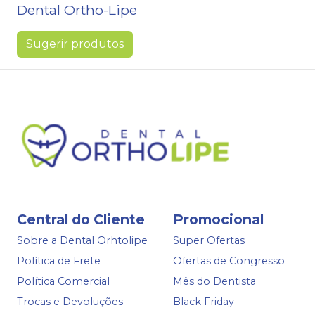
Dental Ortho-Lipe
Sugerir produtos
Central do Cliente
Promocional
Sobre a Dental Orhtolipe
Super Ofertas
Política de Frete
Ofertas de Congresso
Política Comercial
Mês do Dentista
Trocas e Devoluções
Black Friday