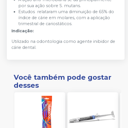
por sua ação sobre S. mutans.
Estudos relataram uma diminuição de 65% do
índice de cárie em molares, com a aplicação
trimestral de cariostáticos.
Indicação:
Utilizado na odontologia como agente inibidor de
cárie dental.
Você também pode gostar
desses