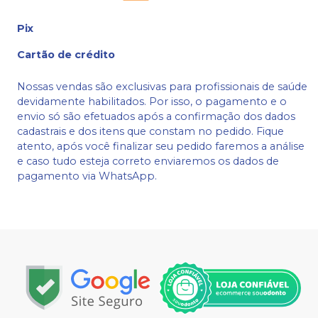
Pix
Cartão de crédito
Nossas vendas são exclusivas para profissionais de saúde
devidamente habilitados. Por isso, o pagamento e o
envio só são efetuados após a confirmação dos dados
cadastrais e dos itens que constam no pedido. Fique
atento, após você finalizar seu pedido faremos a análise
e caso tudo esteja correto enviaremos os dados de
pagamento via WhatsApp.