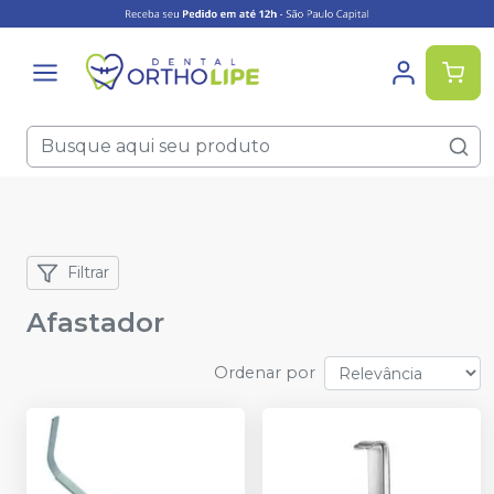
Filtrar
Afastador
Ordenar por