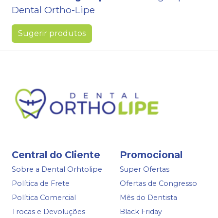
Dental Ortho-Lipe
Sugerir produtos
Central do Cliente
Promocional
Sobre a Dental Orhtolipe
Super Ofertas
Política de Frete
Ofertas de Congresso
Política Comercial
Mês do Dentista
Trocas e Devoluções
Black Friday