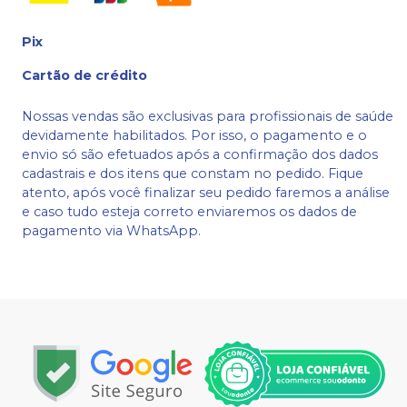
Pix
Cartão de crédito
Nossas vendas são exclusivas para profissionais de saúde
devidamente habilitados. Por isso, o pagamento e o
envio só são efetuados após a confirmação dos dados
cadastrais e dos itens que constam no pedido. Fique
atento, após você finalizar seu pedido faremos a análise
e caso tudo esteja correto enviaremos os dados de
pagamento via WhatsApp.