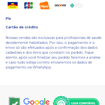
Pix
Cartão de crédito
Nossas vendas são exclusivas para profissionais de saúde
devidamente habilitados. Por isso, o pagamento e o
envio só são efetuados após a confirmação dos dados
cadastrais e dos itens que constam no pedido. Fique
atento, após você finalizar seu pedido faremos a análise
e caso tudo esteja correto enviaremos os dados de
pagamento via WhatsApp.