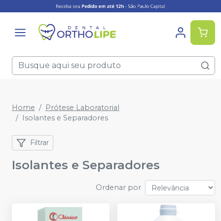
Home
Prótese Laboratorial
Isolantes e Separadores
Filtrar
Isolantes e Separadores
Ordenar por