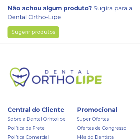
Não achou algum produto?
Sugira para a
Dental Ortho-Lipe
Sugerir produtos
Central do Cliente
Promocional
Sobre a Dental Orhtolipe
Super Ofertas
Política de Frete
Ofertas de Congresso
Política Comercial
Mês do Dentista