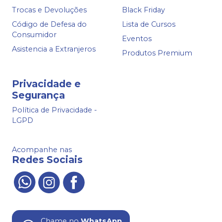
Trocas e Devoluções
Black Friday
Código de Defesa do
Lista de Cursos
Consumidor
Eventos
Asistencia a Extranjeros
Produtos Premium
Privacidade e
Segurança
Política de Privacidade -
LGPD
Acompanhe nas
Redes Sociais
Chame no
WhatsApp