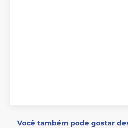
Você também pode gostar de