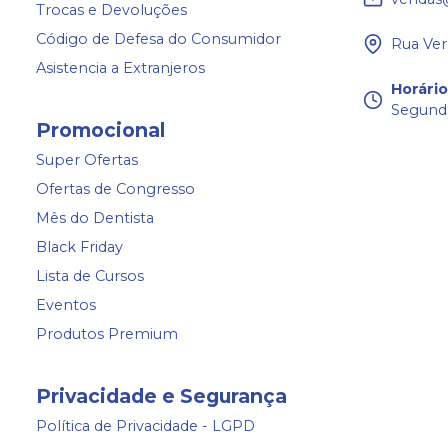
Trocas e Devoluções
Código de Defesa do Consumidor
Rua Ver
Asistencia a Extranjeros
Horári
Segunda
Promocional
Super Ofertas
Ofertas de Congresso
Mês do Dentista
Black Friday
Lista de Cursos
Eventos
Produtos Premium
Privacidade e Segurança
Política de Privacidade - LGPD