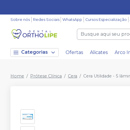
Sobre nós
Redes Sociais
WhatsApp
Cursos Especialização
Categorias
Ofertas
Alicates
Arco I
Home
Prótese Clínica
Cera
Cera Utilidade - 5 lâmi