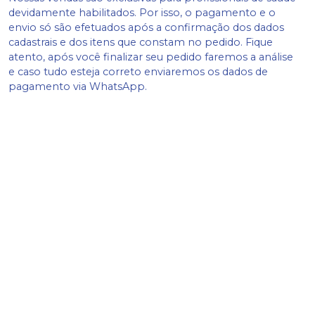
devidamente habilitados. Por isso, o pagamento e o
envio só são efetuados após a confirmação dos dados
cadastrais e dos itens que constam no pedido. Fique
atento, após você finalizar seu pedido faremos a análise
e caso tudo esteja correto enviaremos os dados de
pagamento via WhatsApp.