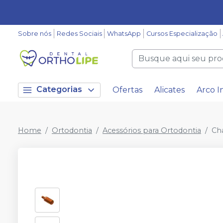
Sobre nós
Redes Sociais
WhatsApp
Cursos Especialização
Categorias
Ofertas
Alicates
Arco I
Home
Ortodontia
Acessórios para Ortodontia
Ch