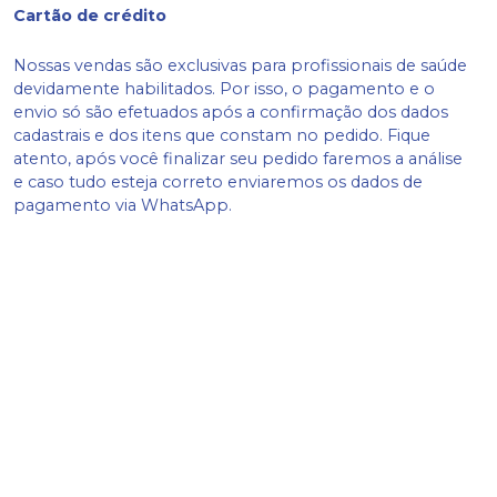
Cartão de crédito
Nossas vendas são exclusivas para profissionais de saúde
devidamente habilitados. Por isso, o pagamento e o
envio só são efetuados após a confirmação dos dados
cadastrais e dos itens que constam no pedido. Fique
atento, após você finalizar seu pedido faremos a análise
e caso tudo esteja correto enviaremos os dados de
pagamento via WhatsApp.