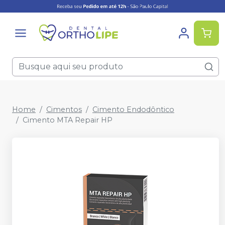
Home
Cimentos
Cimento Endodôntico
Cimento MTA Repair HP