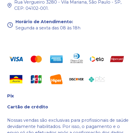
Rua Vergueiro 3280 - Vila Mariana, São Paulo - SP,
CEP: 04102-001.
Horário de Atendimento
:
Segunda a sexta das 08 às 18h
Pix
Cartão de crédito
Nossas vendas são exclusivas para profissionais de saúde
devidamente habilitados. Por isso, o pagamento e o
envio só são efetuados após a confirmação dos dados