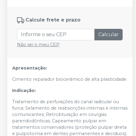
Calcule frete e prazo
Calcular
Não sei o meu CEP
Apresentação:
Cimento reparador biocerâmico de alta plasticidade.
Indicação:
Tratamento de perfurações do canal radicular ou
furca; Selamento de reabsorções internas e internas
comunicantes; Retrobturação em cirurgias
parendodônticas; Capeamento pulpar em
tratamentos conservadores (proteção pulpar direta
e pulpotomia em dentes permanentes e decíduos);