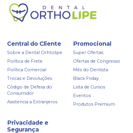
Central do Cliente
Promocional
Sobre a Dental Orhtolipe
Super Ofertas
Política de Frete
Ofertas de Congresso
Política Comercial
Mês do Dentista
Trocas e Devoluções
Black Friday
Código de Defesa do
Lista de Cursos
Consumidor
Eventos
Asistencia a Extranjeros
Produtos Premium
Privacidade e
Segurança