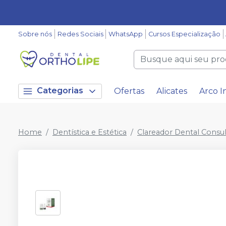
Sobre nós
Redes Sociais
WhatsApp
Cursos Especialização
Categorias
Ofertas
Alicates
Arco I
Home
Dentística e Estética
Clareador Dental Consul