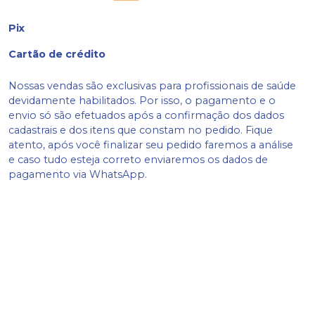
Pix
Cartão de crédito
Nossas vendas são exclusivas para profissionais de saúde
devidamente habilitados. Por isso, o pagamento e o
envio só são efetuados após a confirmação dos dados
cadastrais e dos itens que constam no pedido. Fique
atento, após você finalizar seu pedido faremos a análise
e caso tudo esteja correto enviaremos os dados de
pagamento via WhatsApp.