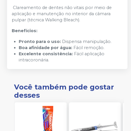
Clareamento de dentes não vitais por meio de
aplicação e manutenção no interior da câmara
pulpar (técnica Walking Bleach).
Benefícios:
Pronto para o uso:
Dispensa manipulação.
Boa afinidade por água:
Fácil remoção.
Excelente consistência:
Fácil aplicação
intracoronária.
Você também pode gostar
desses