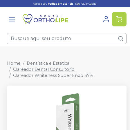
Home
Dentística e Estética
Clareador Dental Consultório
Clareador Whiteness Super Endo 37%