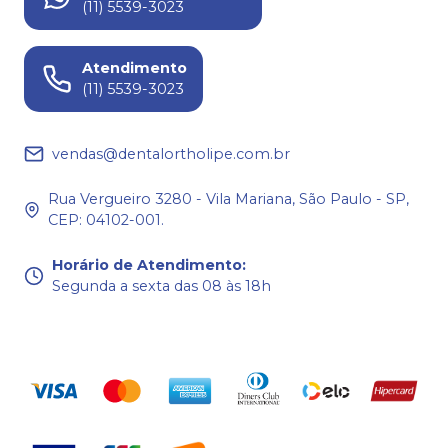
(11) 5539-3023
Atendimento
(11) 5539-3023
vendas@dentalortholipe.com.br
Rua Vergueiro 3280 - Vila Mariana, São Paulo - SP,
CEP: 04102-001.
Horário de Atendimento
:
Segunda a sexta das 08 às 18h