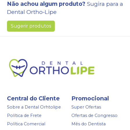
Não achou algum produto?
Sugira para a
Dental Ortho-Lipe
Sugerir produtos
Central do Cliente
Promocional
Sobre a Dental Orhtolipe
Super Ofertas
Política de Frete
Ofertas de Congresso
Política Comercial
Mês do Dentista