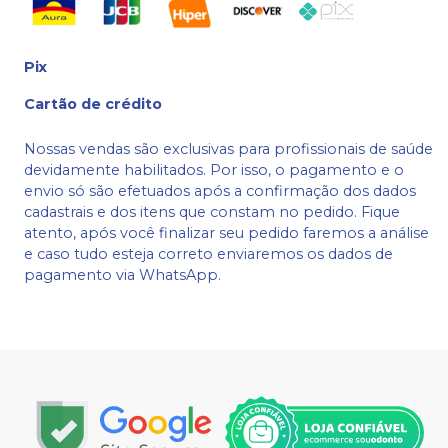
Pix
Cartão de crédito
Nossas vendas são exclusivas para profissionais de saúde
devidamente habilitados. Por isso, o pagamento e o
envio só são efetuados após a confirmação dos dados
cadastrais e dos itens que constam no pedido. Fique
atento, após você finalizar seu pedido faremos a análise
e caso tudo esteja correto enviaremos os dados de
pagamento via WhatsApp.