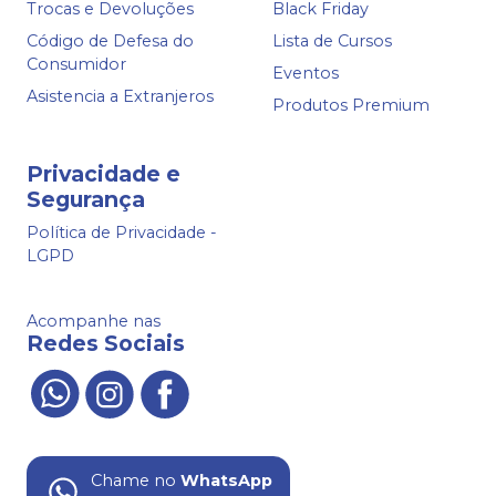
Trocas e Devoluções
Black Friday
Código de Defesa do
Lista de Cursos
Consumidor
Eventos
Asistencia a Extranjeros
Produtos Premium
Privacidade e
Segurança
Política de Privacidade -
LGPD
Acompanhe nas
Redes Sociais
Chame no
WhatsApp