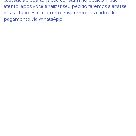
atento, após você finalizar seu pedido faremos a análise
e caso tudo esteja correto enviaremos os dados de
pagamento via WhatsApp.