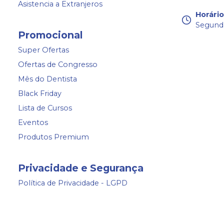
Asistencia a Extranjeros
Horári
Segunda
Promocional
Super Ofertas
Ofertas de Congresso
Mês do Dentista
Black Friday
Lista de Cursos
Eventos
Produtos Premium
Privacidade e Segurança
Política de Privacidade - LGPD