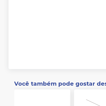
Você também pode gostar de