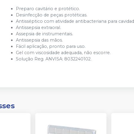
Preparo cavitário e protético.
Desinfecção de peças protéticas.
Antisséptico com atividade antibacteriana para cavida
Antissepsia extraoral.
Assepsia de instrumentais.
Antissepsia das mãos.
Fácil aplicação, pronto para uso.
Gel com viscosidade adequada, não escorre.
Solução Reg. ANVISA: 8032240102.
sses