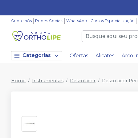
Sobre nós
Redes Sociais
WhatsApp
Cursos Especialização
Categorias
Ofertas
Alicates
Arco I
Home
Instrumentais
Descolador
Descolador Peri