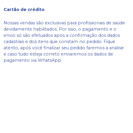
Cartão de crédito
Nossas vendas são exclusivas para profissionais de saúde
devidamente habilitados. Por isso, o pagamento e o
envio só são efetuados após a confirmação dos dados
cadastrais e dos itens que constam no pedido. Fique
atento, após você finalizar seu pedido faremos a análise
e caso tudo esteja correto enviaremos os dados de
pagamento via WhatsApp.