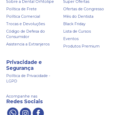
Sobre a Dental Orhtolipe
Super Ofertas
Política de Frete
Ofertas de Congresso
Política Comercial
Mês do Dentista
Trocas e Devoluções
Black Friday
Código de Defesa do
Lista de Cursos
Consumidor
Eventos
Asistencia a Extranjeros
Produtos Premium
Privacidade e
Segurança
Política de Privacidade -
LGPD
Acompanhe nas
Redes Sociais