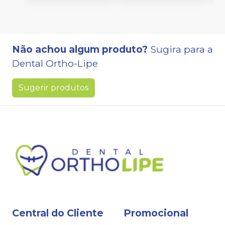
Não achou algum produto?
Sugira para a
Dental Ortho-Lipe
Sugerir produtos
Central do Cliente
Promocional