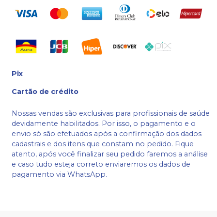
Pix
Cartão de crédito
Nossas vendas são exclusivas para profissionais de saúde
devidamente habilitados. Por isso, o pagamento e o
envio só são efetuados após a confirmação dos dados
cadastrais e dos itens que constam no pedido. Fique
atento, após você finalizar seu pedido faremos a análise
e caso tudo esteja correto enviaremos os dados de
pagamento via WhatsApp.