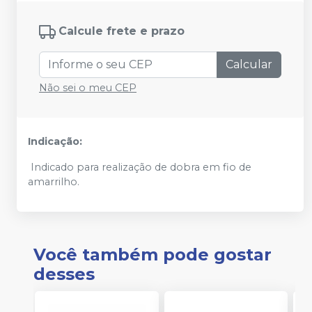
Calcule frete e prazo
Calcular
Não sei o meu CEP
Indicação:
Indicado para realização de dobra em fio de
amarrilho.
Você também pode gostar
desses