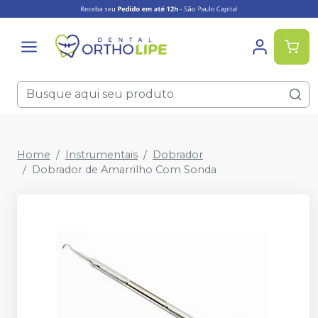
Home
Instrumentais
Dobrador
Dobrador de Amarrilho Com Sonda