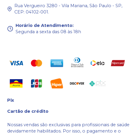
Rua Vergueiro 3280 - Vila Mariana, São Paulo - SP,
CEP: 04102-001.
Horário de Atendimento
:
Segunda a sexta das 08 às 18h
Pix
Cartão de crédito
Nossas vendas são exclusivas para profissionais de saúde
devidamente habilitados. Por isso, o pagamento e o