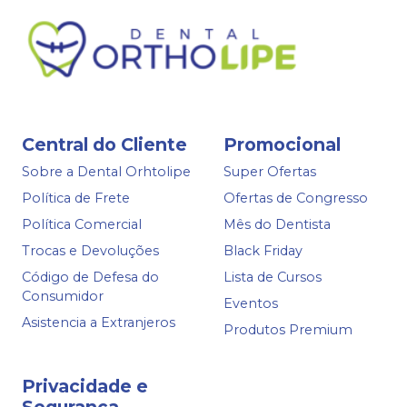
Central do Cliente
Promocional
Sobre a Dental Orhtolipe
Super Ofertas
Política de Frete
Ofertas de Congresso
Política Comercial
Mês do Dentista
Trocas e Devoluções
Black Friday
Código de Defesa do
Lista de Cursos
Consumidor
Eventos
Asistencia a Extranjeros
Produtos Premium
Privacidade e
Segurança