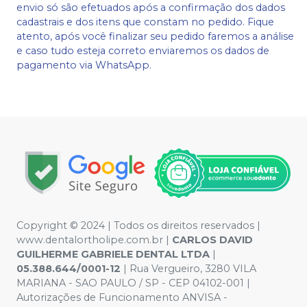
envio só são efetuados após a confirmação dos dados
cadastrais e dos itens que constam no pedido. Fique
atento, após você finalizar seu pedido faremos a análise
e caso tudo esteja correto enviaremos os dados de
pagamento via WhatsApp.
Copyright © 2024 | Todos os direitos reservados |
www.dentalortholipe.com.br |
CARLOS DAVID
GUILHERME GABRIELE DENTAL LTDA
|
05.388.644/0001-12
| Rua Vergueiro, 3280 VILA
MARIANA - SAO PAULO / SP - CEP 04102-001 |
Autorizações de Funcionamento ANVISA -