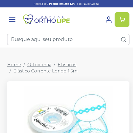
Home
Ortodontia
Elásticos
Elástico Corrente Longo 1,5m