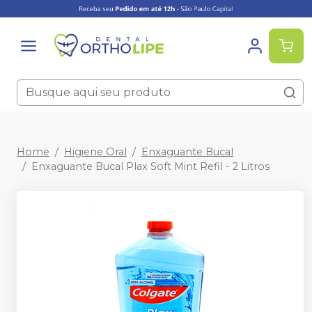
Home
Higiene Oral
Enxaguante Bucal
Enxaguante Bucal Plax Soft Mint Refil - 2 Litros