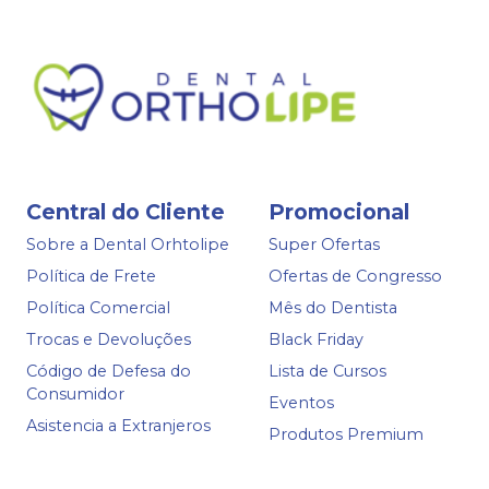
Central do Cliente
Promocional
Sobre a Dental Orhtolipe
Super Ofertas
Política de Frete
Ofertas de Congresso
Política Comercial
Mês do Dentista
Trocas e Devoluções
Black Friday
Código de Defesa do
Lista de Cursos
Consumidor
Eventos
Asistencia a Extranjeros
Produtos Premium