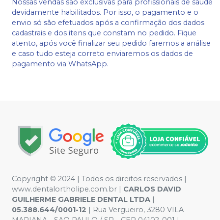
Nossas vendas são exclusivas para profissionais de saúde
devidamente habilitados. Por isso, o pagamento e o
envio só são efetuados após a confirmação dos dados
cadastrais e dos itens que constam no pedido. Fique
atento, após você finalizar seu pedido faremos a análise
e caso tudo esteja correto enviaremos os dados de
pagamento via WhatsApp.
Copyright © 2024 | Todos os direitos reservados |
www.dentalortholipe.com.br |
CARLOS DAVID
GUILHERME GABRIELE DENTAL LTDA
|
05.388.644/0001-12
| Rua Vergueiro, 3280 VILA