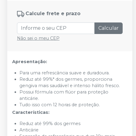
Calcule frete e prazo
Calcular
Não sei o meu CEP
Apresentação:
Para uma refrescância suave e duradoura.
Reduz até 99%* dos germes, proporciona
gengiva mais saudável e intenso hálito fresco.
Possui fórmula com flúor para proteção
anticárie.
Tudo isso com 12 horas de proteção.
Características:
Reduz até 99% dos germes
Anticárie