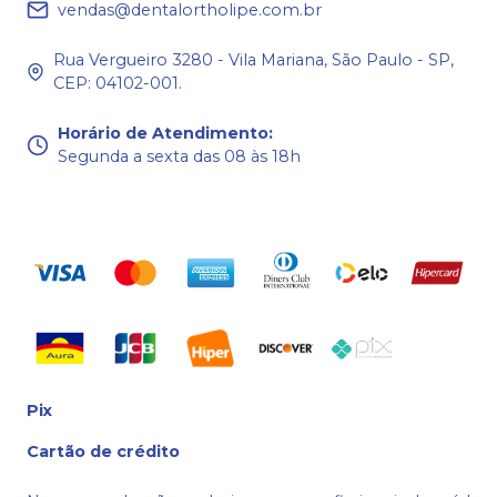
vendas@dentalortholipe.com.br
Rua Vergueiro 3280 - Vila Mariana, São Paulo - SP,
CEP: 04102-001.
Horário de Atendimento
:
Segunda a sexta das 08 às 18h
Pix
Cartão de crédito