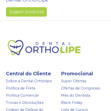
Sugerir produtos
Central do Cliente
Promocional
Sobre a Dental Orhtolipe
Super Ofertas
Política de Frete
Ofertas de Congresso
Política Comercial
Mês do Dentista
Trocas e Devoluções
Black Friday
Código de Defesa do
Lista de Cursos