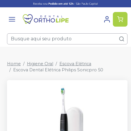
Home
Higiene Oral
Escova Elétrica
Escova Dental Elétrica Philips Sonicpro 50