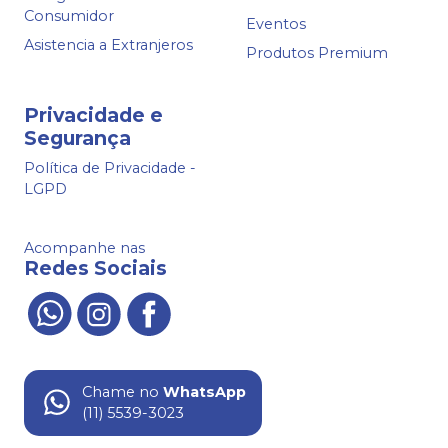
Consumidor
Eventos
Asistencia a Extranjeros
Produtos Premium
Privacidade e
Segurança
Política de Privacidade -
LGPD
Acompanhe nas
Redes Sociais
Chame no
WhatsApp
(11) 5539-3023