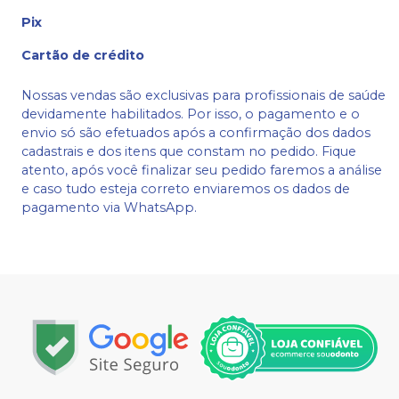
Pix
Cartão de crédito
Nossas vendas são exclusivas para profissionais de saúde
devidamente habilitados. Por isso, o pagamento e o
envio só são efetuados após a confirmação dos dados
cadastrais e dos itens que constam no pedido. Fique
atento, após você finalizar seu pedido faremos a análise
e caso tudo esteja correto enviaremos os dados de
pagamento via WhatsApp.