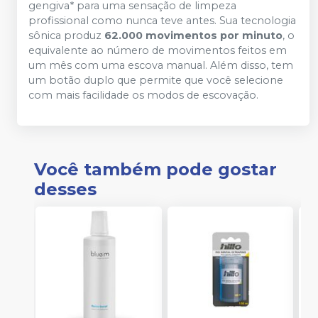
gengiva* para uma sensação de limpeza
profissional como nunca teve antes. Sua tecnologia
sônica produz
62.000 movimentos por minuto
, o
equivalente ao número de movimentos feitos em
um mês com uma escova manual. Além disso, tem
um botão duplo que permite que você selecione
com mais facilidade os modos de escovação.
Você também pode gostar
desses