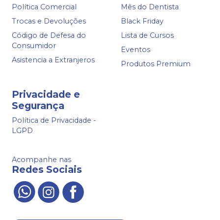
Política Comercial
Mês do Dentista
Trocas e Devoluções
Black Friday
Código de Defesa do
Lista de Cursos
Consumidor
Eventos
Asistencia a Extranjeros
Produtos Premium
Privacidade e
Segurança
Política de Privacidade -
LGPD
Acompanhe nas
Redes Sociais