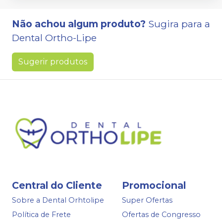
Não achou algum produto?
Sugira para a
Dental Ortho-Lipe
Sugerir produtos
Central do Cliente
Promocional
Sobre a Dental Orhtolipe
Super Ofertas
Política de Frete
Ofertas de Congresso