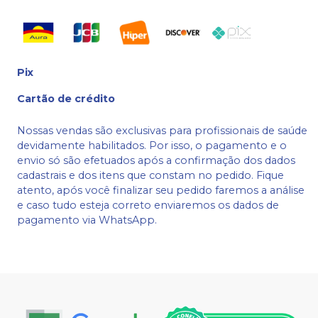
Pix
Cartão de crédito
Nossas vendas são exclusivas para profissionais de saúde
devidamente habilitados. Por isso, o pagamento e o
envio só são efetuados após a confirmação dos dados
cadastrais e dos itens que constam no pedido. Fique
atento, após você finalizar seu pedido faremos a análise
e caso tudo esteja correto enviaremos os dados de
pagamento via WhatsApp.