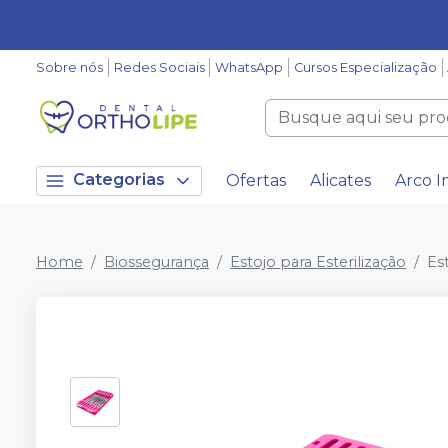
Sobre nós
Redes Sociais
WhatsApp
Cursos Especialização
Categorias
Ofertas
Alicates
Arco I
Home
Biossegurança
Estojo para Esterilização
Est