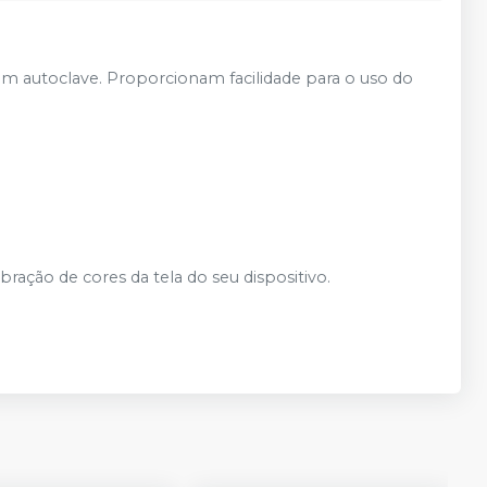
 em autoclave. Proporcionam facilidade para o uso do
ção de cores da tela do seu dispositivo.