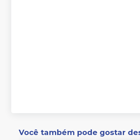
Você também pode gostar de