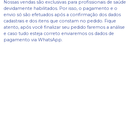
Nossas vendas são exclusivas para profissionais de saúde
devidamente habilitados. Por isso, o pagamento e o
envio só são efetuados após a confirmação dos dados
cadastrais e dos itens que constam no pedido. Fique
atento, após você finalizar seu pedido faremos a análise
e caso tudo esteja correto enviaremos os dados de
pagamento via WhatsApp.