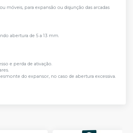
 ou móveis, para expansão ou disjunção das arcadas
ndo abertura de 5 a 13 mm.
sso e perda de ativação.
ares.
esmonte do expansor, no caso de abertura excessiva.