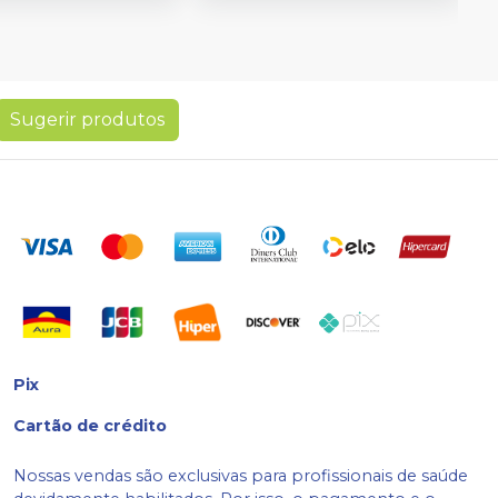
Sugerir produtos
Pix
Cartão de crédito
Nossas vendas são exclusivas para profissionais de saúde