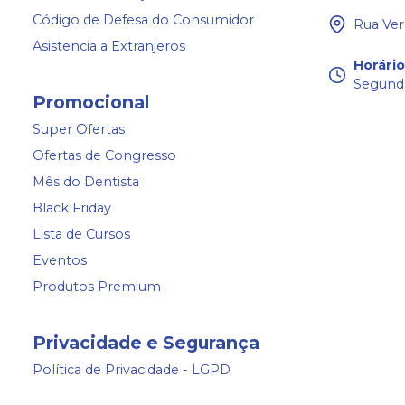
Código de Defesa do Consumidor
Rua Ver
Asistencia a Extranjeros
Horári
Segunda
Promocional
Super Ofertas
Ofertas de Congresso
Mês do Dentista
Black Friday
Lista de Cursos
Eventos
Produtos Premium
Privacidade e Segurança
Política de Privacidade - LGPD