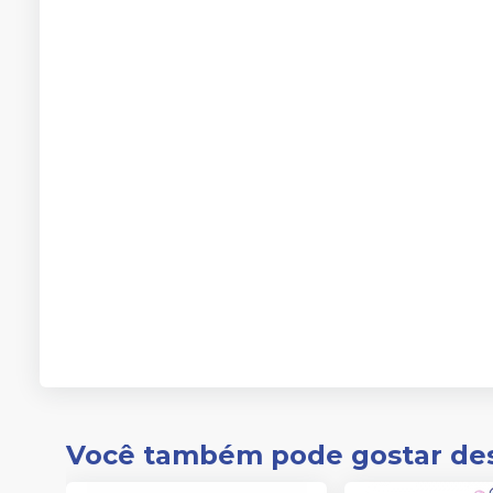
Você também pode gostar de