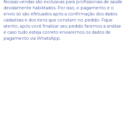
Nossas vendas são exclusivas para profissionais de saúde
devidamente habilitados. Por isso, o pagamento e o
envio só são efetuados após a confirmação dos dados
cadastrais e dos itens que constam no pedido. Fique
atento, após você finalizar seu pedido faremos a análise
e caso tudo esteja correto enviaremos os dados de
pagamento via WhatsApp.