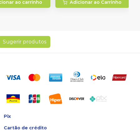
cionar ao carrinho
Adicionar ao Carrinho
Sugerir produtos
Pix
Cartão de crédito