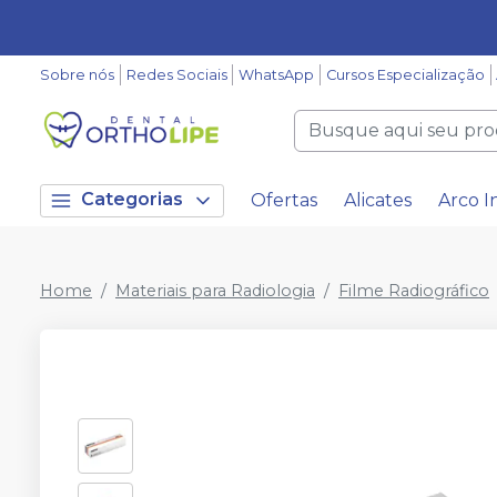
Sobre nós
Redes Sociais
WhatsApp
Cursos Especialização
Categorias
Ofertas
Alicates
Arco I
Home
Materiais para Radiologia
Filme Radiográfico