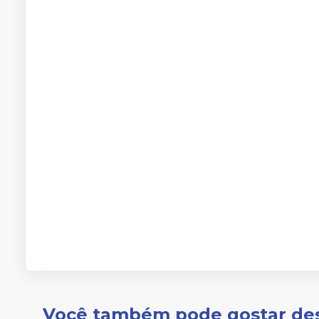
Você também pode gostar de