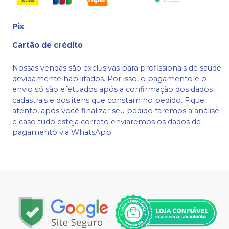
Pix
Cartão de crédito
Nossas vendas são exclusivas para profissionais de saúde
devidamente habilitados. Por isso, o pagamento e o
envio só são efetuados após a confirmação dos dados
cadastrais e dos itens que constam no pedido. Fique
atento, após você finalizar seu pedido faremos a análise
e caso tudo esteja correto enviaremos os dados de
pagamento via WhatsApp.