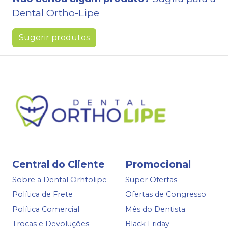
Dental Ortho-Lipe
Sugerir produtos
Central do Cliente
Promocional
Sobre a Dental Orhtolipe
Super Ofertas
Política de Frete
Ofertas de Congresso
Política Comercial
Mês do Dentista
Trocas e Devoluções
Black Friday