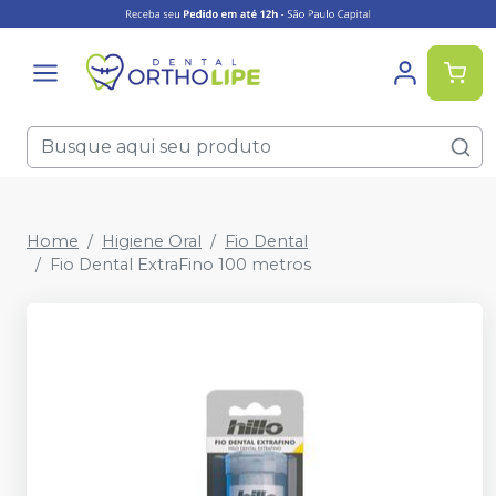
Home
Higiene Oral
Fio Dental
Fio Dental ExtraFino 100 metros