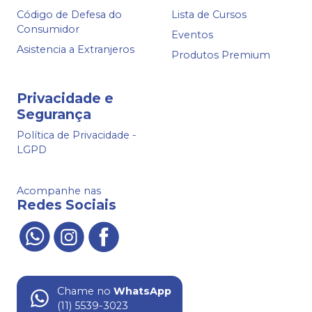
Código de Defesa do
Lista de Cursos
Consumidor
Eventos
Asistencia a Extranjeros
Produtos Premium
Privacidade e
Segurança
Política de Privacidade -
LGPD
Acompanhe nas
Redes Sociais
Chame no
WhatsApp
(11) 5539-3023