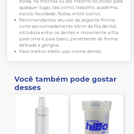
bolsa, na mochila ou até mesmo no bolso para
qualquer lugar, tais como, trabalho, academia,
escola, faculdade, festas, entre outros.
Recomendamos seu uso da seguinte forma:
corte aproximadamente 45cm da fita dental,
introduza entre os dentes e movimente a fita
para cima e para baixo, penetrando de forma
delicada a gengiva.
Para melhor efeito usar creme dental.
Você também pode gostar
desses