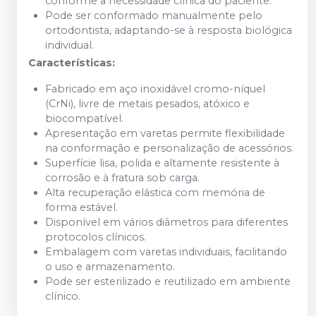
conforme a necessidade clínica do paciente.
Pode ser conformado manualmente pelo
ortodontista, adaptando-se à resposta biológica
individual.
Características:
Fabricado em aço inoxidável cromo-níquel
(CrNi), livre de metais pesados, atóxico e
biocompatível.
Apresentação em varetas permite flexibilidade
na conformação e personalização de acessórios.
Superfície lisa, polida e altamente resistente à
corrosão e à fratura sob carga.
Alta recuperação elástica com memória de
forma estável.
Disponível em vários diâmetros para diferentes
protocolos clínicos.
Embalagem com varetas individuais, facilitando
o uso e armazenamento.
Pode ser esterilizado e reutilizado em ambiente
clínico.