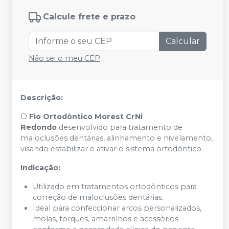
Calcule frete e prazo
Calcular
Não sei o meu CEP
Descrição:
O
Fio Ortodôntico Morest CrNi
Redondo
desenvolvido para tratamento de
maloclusões dentárias, alinhamento e nivelamento,
visando estabilizar e ativar o sistema ortodôntico.
Indicação:
Utilizado em tratamentos ortodônticos para
correção de maloclusões dentárias.
Ideal para confeccionar arcos personalizados,
molas, torques, amarrilhos e acessórios