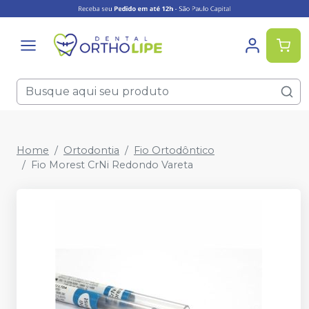
Home
Ortodontia
Fio Ortodôntico
Fio Morest CrNi Redondo Vareta