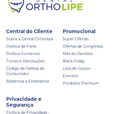
Central do Cliente
Promocional
Sobre a Dental Orhtolipe
Super Ofertas
Política de Frete
Ofertas de Congresso
Política Comercial
Mês do Dentista
Trocas e Devoluções
Black Friday
Código de Defesa do
Lista de Cursos
Consumidor
Eventos
Asistencia a Extranjeros
Produtos Premium
Privacidade e
Segurança
Política de Privacidade -