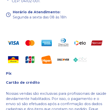
CEP: 04102-001.
Horário de Atendimento
:
Segunda a sexta das 08 às 18h
Pix
Cartão de crédito
Nossas vendas são exclusivas para profissionais de saúde
devidamente habilitados. Por isso, o pagamento e o
envio só são efetuados após a confirmação dos dados
cadastrais e dos itens que constam no pedido. Fique