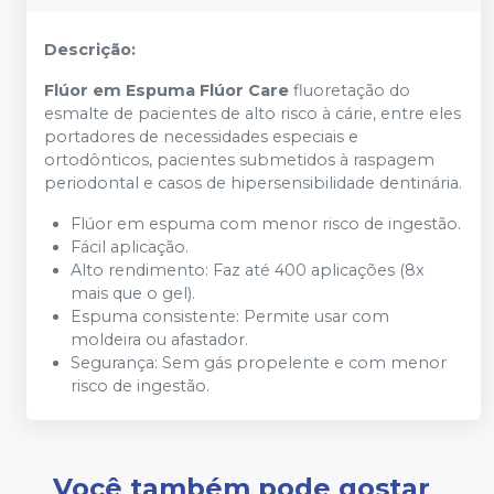
Descrição:
Flúor em Espuma Flúor Care
fluoretação do
esmalte de pacientes de alto risco à cárie, entre eles
portadores de necessidades especiais e
ortodônticos, pacientes submetidos à raspagem
periodontal e casos de hipersensibilidade dentinária.
Flúor em espuma com menor risco de ingestão.
Fácil aplicação.
Alto rendimento: Faz até 400 aplicações (8x
mais que o gel).
Espuma consistente: Permite usar com
moldeira ou afastador.
Segurança: Sem gás propelente e com menor
risco de ingestão.
Você também pode gostar