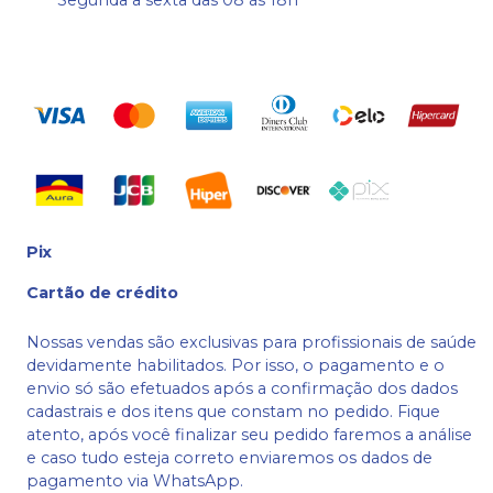
Pix
Cartão de crédito
Nossas vendas são exclusivas para profissionais de saúde
devidamente habilitados. Por isso, o pagamento e o
envio só são efetuados após a confirmação dos dados
cadastrais e dos itens que constam no pedido. Fique
atento, após você finalizar seu pedido faremos a análise
e caso tudo esteja correto enviaremos os dados de
pagamento via WhatsApp.