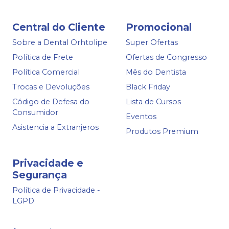
Central do Cliente
Promocional
Sobre a Dental Orhtolipe
Super Ofertas
Política de Frete
Ofertas de Congresso
Política Comercial
Mês do Dentista
Trocas e Devoluções
Black Friday
Código de Defesa do
Lista de Cursos
Consumidor
Eventos
Asistencia a Extranjeros
Produtos Premium
Privacidade e
Segurança
Política de Privacidade -
LGPD