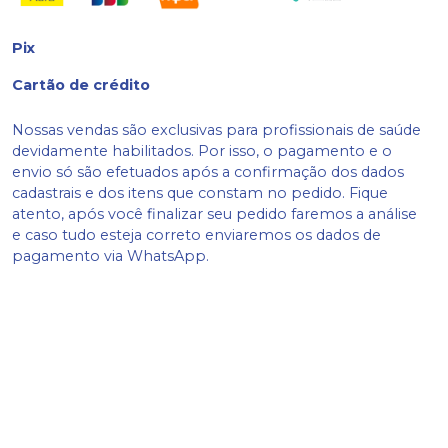
Pix
Cartão de crédito
Nossas vendas são exclusivas para profissionais de saúde
devidamente habilitados. Por isso, o pagamento e o
envio só são efetuados após a confirmação dos dados
cadastrais e dos itens que constam no pedido. Fique
atento, após você finalizar seu pedido faremos a análise
e caso tudo esteja correto enviaremos os dados de
pagamento via WhatsApp.