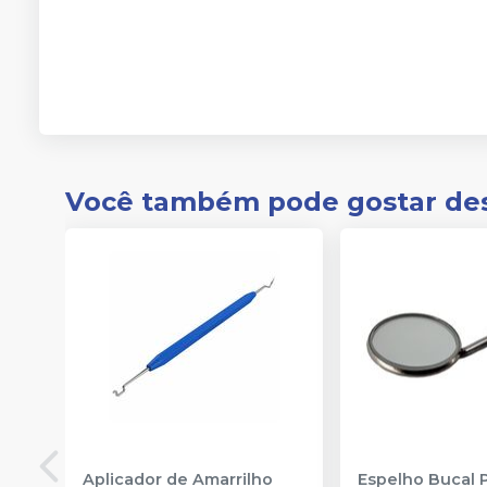
Você também pode gostar de
Aplicador de Amarrilho
Espelho Bucal 