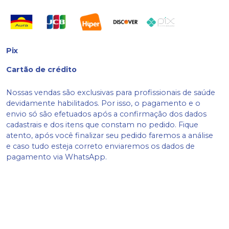
Pix
Cartão de crédito
Nossas vendas são exclusivas para profissionais de saúde
devidamente habilitados. Por isso, o pagamento e o
envio só são efetuados após a confirmação dos dados
cadastrais e dos itens que constam no pedido. Fique
atento, após você finalizar seu pedido faremos a análise
e caso tudo esteja correto enviaremos os dados de
pagamento via WhatsApp.