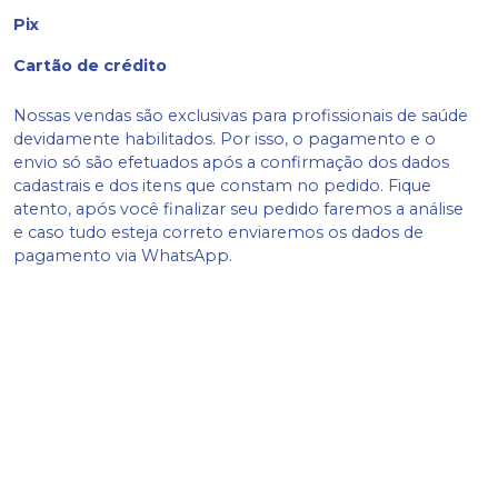
Pix
Cartão de crédito
Nossas vendas são exclusivas para profissionais de saúde
devidamente habilitados. Por isso, o pagamento e o
envio só são efetuados após a confirmação dos dados
cadastrais e dos itens que constam no pedido. Fique
atento, após você finalizar seu pedido faremos a análise
e caso tudo esteja correto enviaremos os dados de
pagamento via WhatsApp.